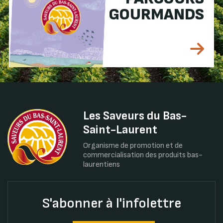
GOURMANDS
Les Saveurs du Bas-
Saint-Laurent
Organisme de promotion et de
commercialisation des produits bas-
laurentiens
S'abonner à l'infolettre