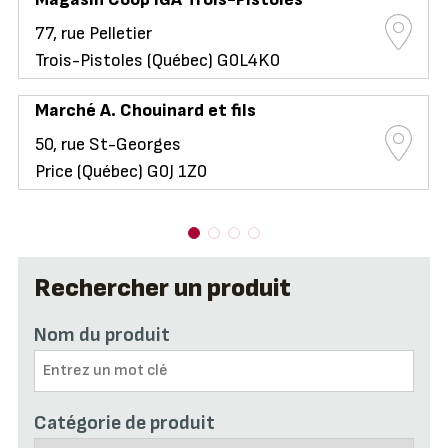
77, rue Pelletier
Trois-Pistoles (Québec) G0L4K0
Marché A. Chouinard et fils
50, rue St-Georges
Price (Québec) G0J 1Z0
Rechercher un produit
Nom du produit
Catégorie de produit