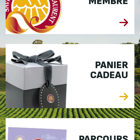
MEMBRE
PANIER
CADEAU
PARCOURS