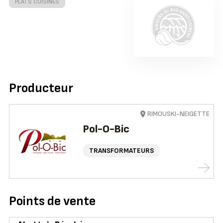
PLATS CUISINÉS
Producteur
RIMOUSKI-NEIGETTE
Pol-O-Bic
TRANSFORMATEURS
Points de vente