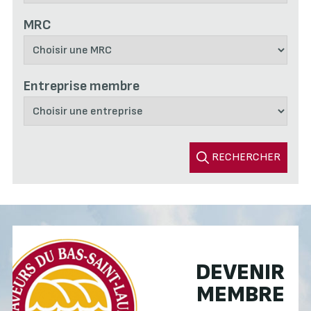
MRC
Entreprise membre
RECHERCHER
DEVENIR
MEMBRE