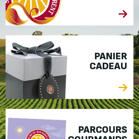
PANIER
CADEAU
PARCOURS