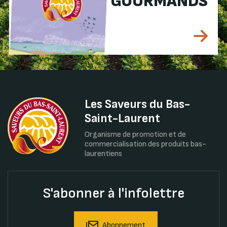
GOURMANDS
Les Saveurs du Bas-
Saint-Laurent
Organisme de promotion et de
commercialisation des produits bas-
laurentiens
S'abonner à l'infolettre
Abonnement