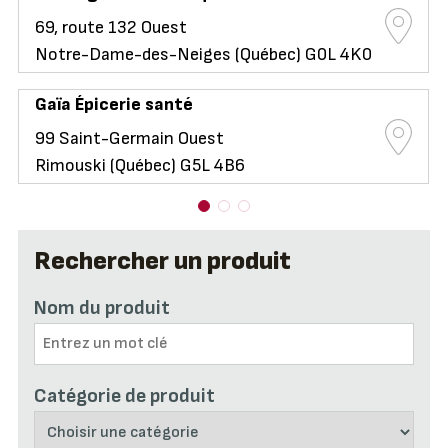
69, route 132 Ouest
Notre-Dame-des-Neiges (Québec) G0L 4K0
Gaïa Épicerie santé
99 Saint-Germain Ouest
Rimouski (Québec) G5L 4B6
Rechercher un produit
Nom du produit
Catégorie de produit