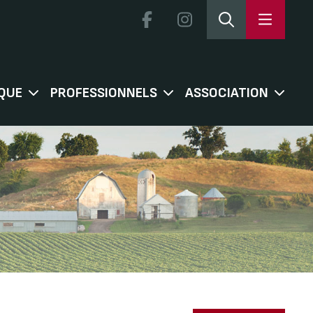
QUE
PROFESSIONNELS
ASSOCIATION