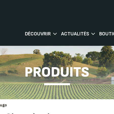
DÉCOUVRIR
ACTUALITÉS
BOUTI
PRODUITS
mugo