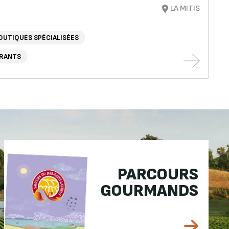
LA MITIS
OUTIQUES SPÉCIALISÉES
RANTS
PARCOURS
GOURMANDS