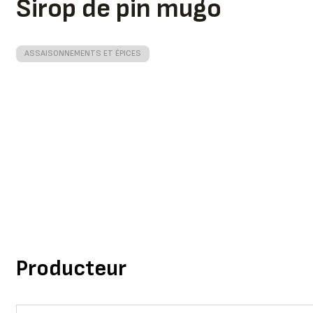
Sirop de pin mugo
ASSAISONNEMENTS ET ÉPICES
Producteur