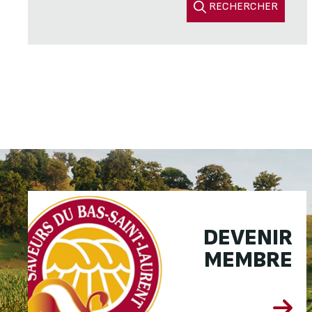
RECHERCHER
DEVENIR
MEMBRE