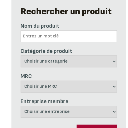
Rechercher un produit
Nom du produit
Catégorie de produit
MRC
Entreprise membre