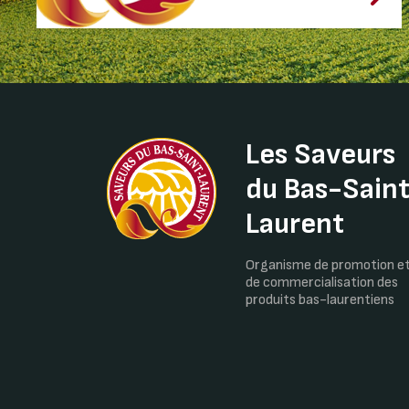
Les Saveurs
du Bas-Sain
Laurent
Organisme de promotion e
de commercialisation des
produits bas-laurentiens