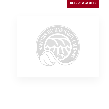
RETOUR À LA LISTE