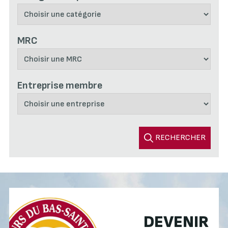
MRC
Entreprise membre
RECHERCHER
DEVENIR