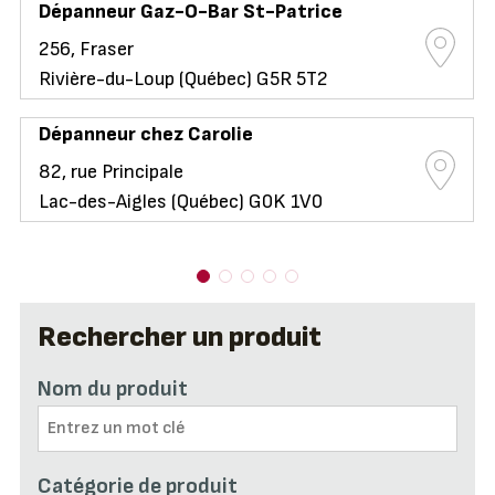
Dépanneur Gaz-O-Bar St-Patrice
256, Fraser
Rivière-du-Loup (Québec) G5R 5T2
Dépanneur chez Carolie
82, rue Principale
Lac-des-Aigles (Québec) G0K 1V0
Rechercher un produit
Nom du produit
Catégorie de produit