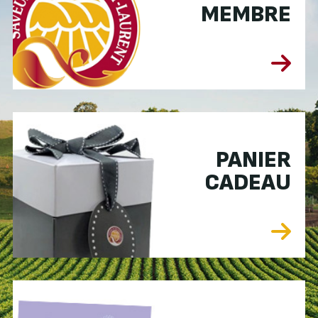
MEMBRE
PANIER
CADEAU