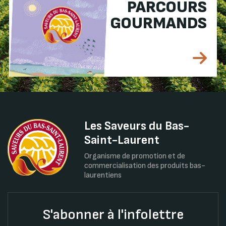
PARCOURS
GOURMANDS
Les Saveurs du Bas-
Saint-Laurent
Organisme de promotion et de
commercialisation des produits bas-
laurentiens
S'abonner à l'infolettre