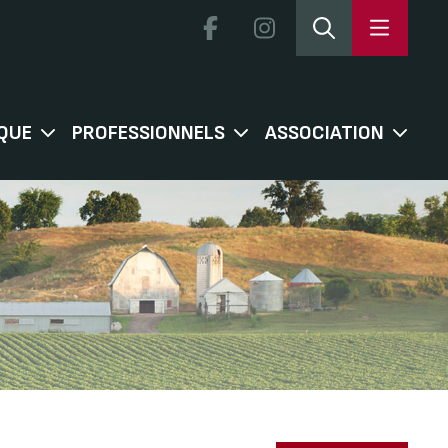
QUE
PROFESSIONNELS
ASSOCIATION