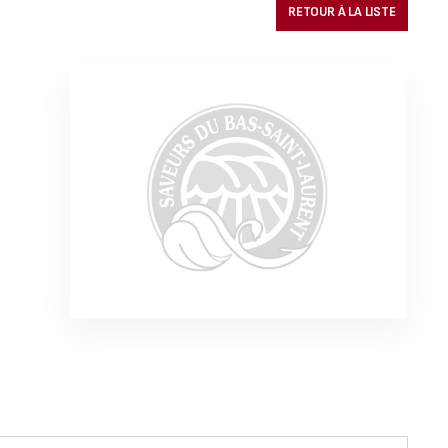
RETOUR À LA LISTE