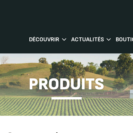
DÉCOUVRIR
ACTUALITÉS
BOUTI
PRODUITS