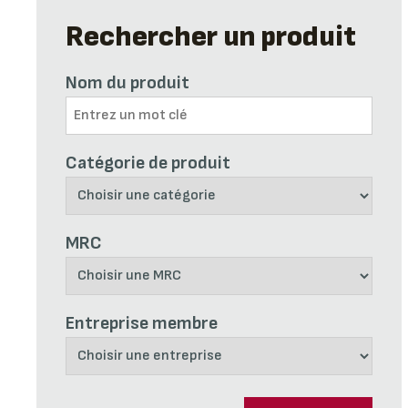
Rechercher un produit
Nom du produit
Catégorie de produit
MRC
Entreprise membre