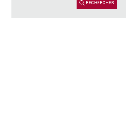
RECHERCHER