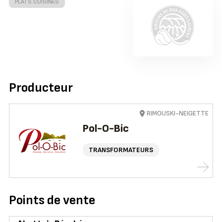
PLATS CUISINÉS
Producteur
RIMOUSKI-NEIGETTE
Pol-O-Bic
TRANSFORMATEURS
Points de vente