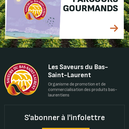
GOURMANDS
Les Saveurs du Bas-
Saint-Laurent
Organisme de promotion et de
commercialisation des produits bas-
laurentiens
S'abonner à l'infolettre