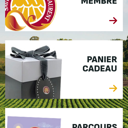
MEMBRE
PANIER
CADEAU
PARCOURS