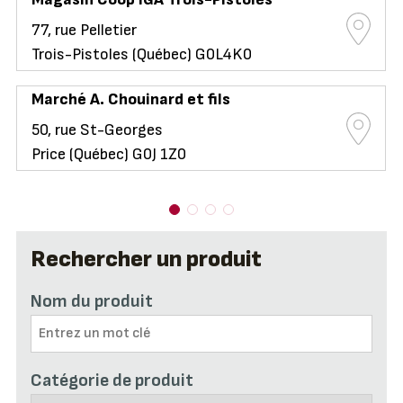
77, rue Pelletier
Trois-Pistoles (Québec) G0L4K0
Marché A. Chouinard et fils
50, rue St-Georges
Price (Québec) G0J 1Z0
Rechercher un produit
Nom du produit
Catégorie de produit