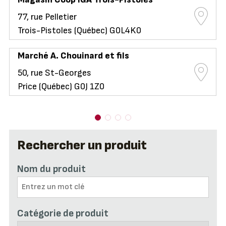
77, rue Pelletier
Trois-Pistoles (Québec) G0L4K0
Marché A. Chouinard et fils
50, rue St-Georges
Price (Québec) G0J 1Z0
Rechercher un produit
Nom du produit
Catégorie de produit