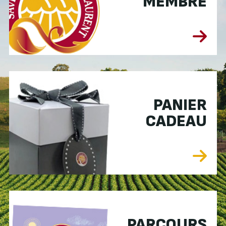
MEMBRE
PANIER
CADEAU
PARCOURS