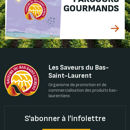
GOURMANDS
Les Saveurs du Bas-
Saint-Laurent
Organisme de promotion et de
commercialisation des produits bas-
laurentiens
S'abonner à l'infolettre