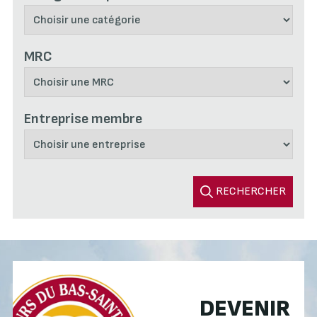
MRC
Entreprise membre
RECHERCHER
DEVENIR