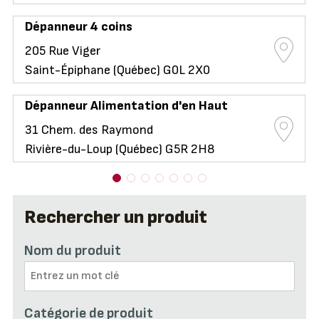
Dépanneur 4 coins
205 Rue Viger
Saint-Épiphane (Québec) G0L 2X0
Dépanneur Alimentation d'en Haut
31 Chem. des Raymond
Rivière-du-Loup (Québec) G5R 2H8
Rechercher un produit
Nom du produit
Catégorie de produit