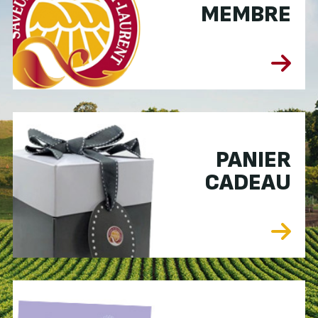
MEMBRE
PANIER
CADEAU