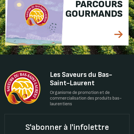
PARCOURS
GOURMANDS
Les Saveurs du Bas-
Saint-Laurent
Organisme de promotion et de
commercialisation des produits bas-
laurentiens
S'abonner à l'infolettre