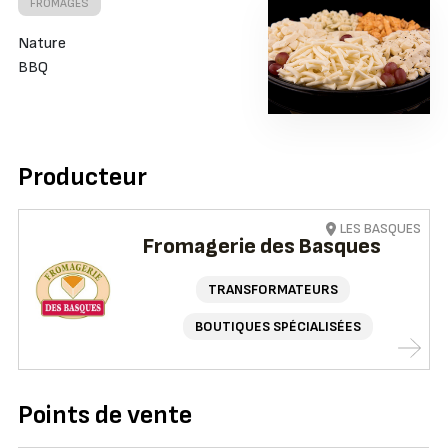
FROMAGES
Nature
BBQ
Producteur
LES BASQUES
Fromagerie des Basques
TRANSFORMATEURS
BOUTIQUES SPÉCIALISÉES
Points de vente