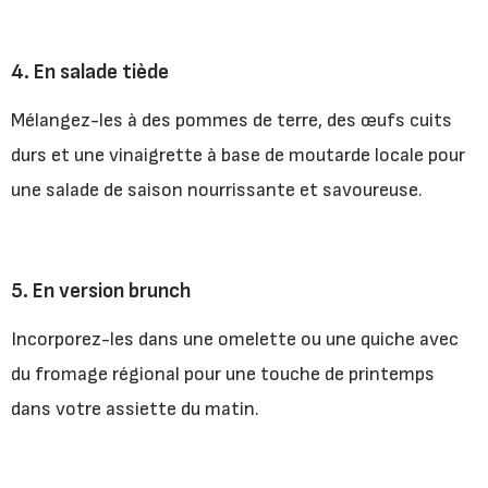
4. En salade tiède
Mélangez-les à des pommes de terre, des œufs cuits
durs et une vinaigrette à base de moutarde locale pour
une salade de saison nourrissante et savoureuse.
5. En version brunch
Incorporez-les dans une omelette ou une quiche avec
du fromage régional pour une touche de printemps
dans votre assiette du matin.