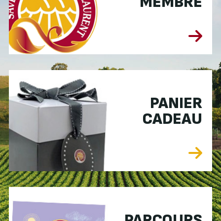
MEMBRE
PANIER
CADEAU
PARCOURS