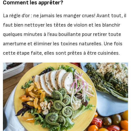
Comment les apprêter?
La règle d’or : ne jamais les manger crues! Avant tout, il
faut bien nettoyer les têtes de violon et les blanchir
quelques minutes à l’eau bouillante pour retirer toute
amertume et éliminer les toxines naturelles. Une fois
cette étape faite, elles sont prêtes à être cuisinées.