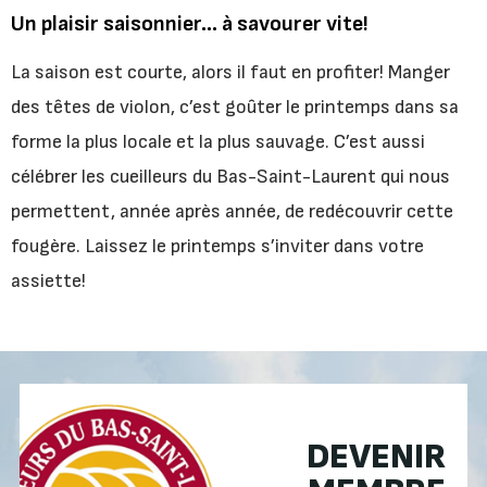
Un plaisir saisonnier… à savourer vite!
La saison est courte, alors il faut en profiter! Manger
des têtes de violon, c’est goûter le printemps dans sa
forme la plus locale et la plus sauvage. C’est aussi
célébrer les cueilleurs du Bas-Saint-Laurent qui nous
permettent, année après année, de redécouvrir cette
fougère. Laissez le printemps s’inviter dans votre
assiette!
DEVENIR