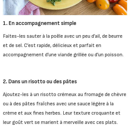
1. En accompagnement simple
Faites-les sauter à la poêle avec un peu d’ail, de beurre
et de sel. C’est rapide, délicieux et parfait en
accompagnement d’une viande grillée ou d’un poisson.
2. Dans un risotto ou des pâtes
Ajoutez-les à un risotto crémeux au fromage de chèvre
ou à des pâtes fraîches avec une sauce légère à la
crème et aux fines herbes. Leur texture croquante et
leur goût vert se marient à merveille avec ces plats.