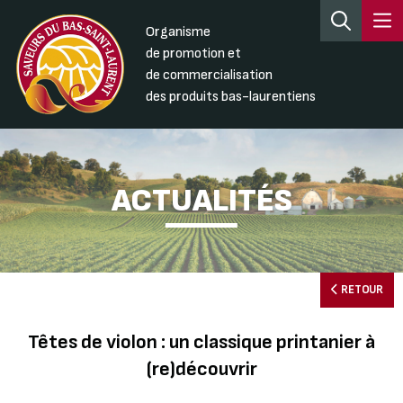
Organisme
de promotion et
de commercialisation
des produits bas-laurentiens
ACTUALITÉS
RETOUR
Têtes de violon : un classique printanier à
(re)découvrir