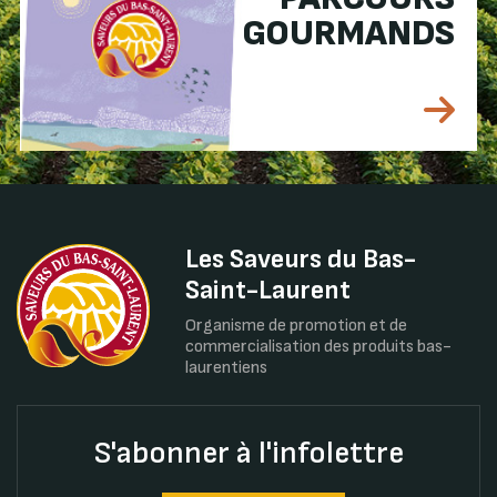
GOURMANDS
Les Saveurs du Bas-
Saint-Laurent
Organisme de promotion et de
commercialisation des produits bas-
laurentiens
S'abonner à l'infolettre