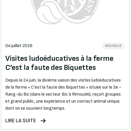
04 juillet 2016
NOUVELLE
Visites ludoéducatives à la ferme
C’est la faute des Biquettes
Depuis le 24 juin, la dixième saison des visites ludoéducatives
de la ferme « C’est la faute des Biquettes » située sur le 3e -
Rang-du Bic (dans le secteur Bic à Rimouski), reçoit groupes
et grand public, une expérience et un contact animal unique
dont on se souvient longtemps.
LIRE LA SUITE