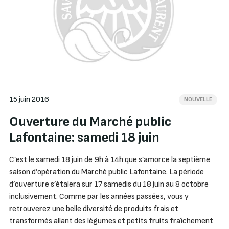
15 juin 2016
NOUVELLE
Ouverture du Marché public
Lafontaine: samedi 18 juin
C’est le samedi 18 juin de 9h à 14h que s’amorce la septième
saison d’opération du Marché public Lafontaine. La période
d’ouverture s’étalera sur 17 samedis du 18 juin au 8 octobre
inclusivement. Comme par les années passées, vous y
retrouverez une belle diversité de produits frais et
transformés allant des légumes et petits fruits fraîchement