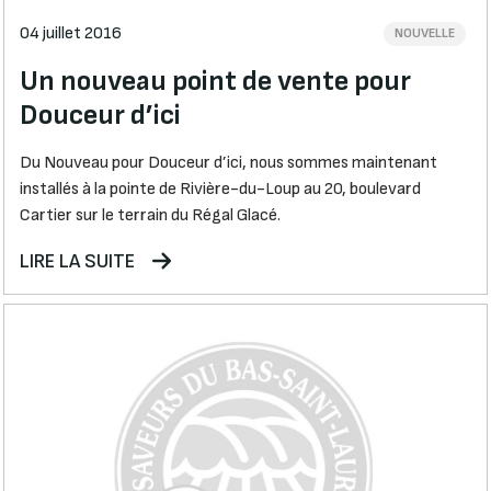
04 juillet 2016
NOUVELLE
Un nouveau point de vente pour
Douceur d’ici
Du Nouveau pour Douceur d’ici, nous sommes maintenant
installés à la pointe de Rivière-du-Loup au 20, boulevard
Cartier sur le terrain du Régal Glacé.
LIRE LA SUITE