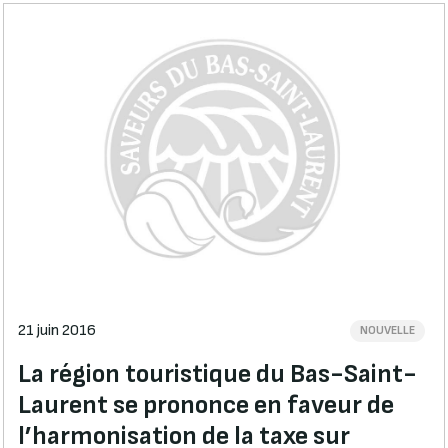
21 juin 2016
NOUVELLE
La région touristique du Bas-Saint-
Laurent se prononce en faveur de
l’harmonisation de la taxe sur