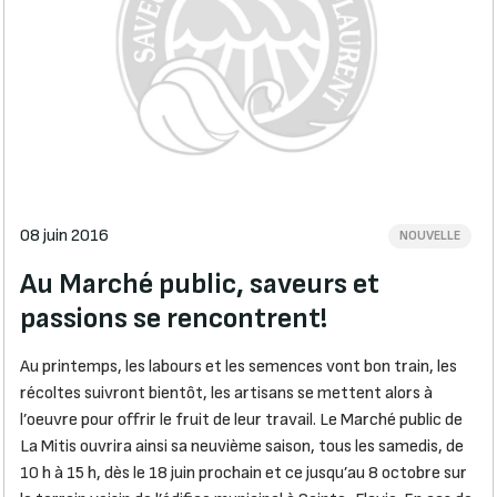
08 juin 2016
NOUVELLE
Au Marché public, saveurs et
passions se rencontrent!
Au printemps, les labours et les semences vont bon train, les
récoltes suivront bientôt, les artisans se mettent alors à
l’oeuvre pour offrir le fruit de leur travail. Le Marché public de
La Mitis ouvrira ainsi sa neuvième saison, tous les samedis, de
10 h à 15 h, dès le 18 juin prochain et ce jusqu’au 8 octobre sur