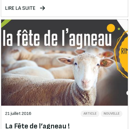
LIRE LA SUITE
21 juillet 2016
ARTICLE
NOUVELLE
La Fête de l’agneau !