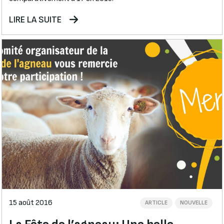
LIRE LA SUITE
15 août 2016
ARTICLE
NOUVELLE