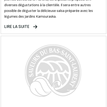
diverses dégustations à la clientèle. Il sera entre autres
possible de déguster la délicieuse salsa préparée avec les
légumes des Jardins Kamouraska.
LIRE LA SUITE