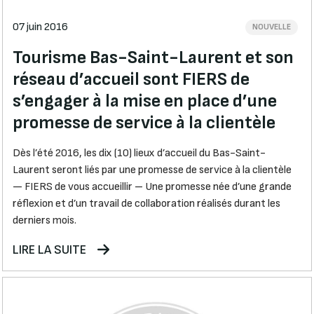
07 juin 2016
NOUVELLE
Tourisme Bas-Saint-Laurent et son
réseau d’accueil sont FIERS de
s’engager à la mise en place d’une
promesse de service à la clientèle
Dès l’été 2016, les dix (10) lieux d’accueil du Bas-Saint-
Laurent seront liés par une promesse de service à la clientèle
— FIERS de vous accueillir – Une promesse née d’une grande
réflexion et d’un travail de collaboration réalisés durant les
derniers mois.
LIRE LA SUITE