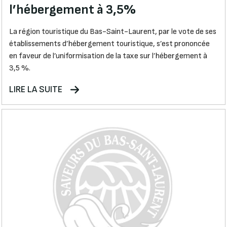
l’hébergement à 3,5%
La région touristique du Bas-Saint-Laurent, par le vote de ses
établissements d’hébergement touristique, s’est prononcée
en faveur de l’uniformisation de la taxe sur l’hébergement à
3,5 %.
LIRE LA SUITE