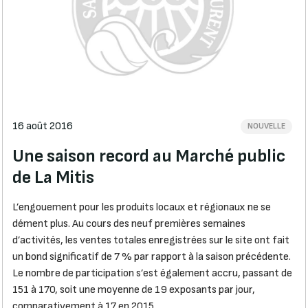
16 août 2016
NOUVELLE
Une saison record au Marché public
de La Mitis
L’engouement pour les produits locaux et régionaux ne se
dément plus. Au cours des neuf premières semaines
d’activités, les ventes totales enregistrées sur le site ont fait
un bond significatif de 7 % par rapport à la saison précédente.
Le nombre de participation s’est également accru, passant de
151 à 170, soit une moyenne de 19 exposants par jour,
comparativement à 17 en 2015.