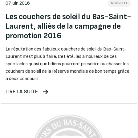
07 juin 2016
NOUVELLE
Les couchers de soleil du Bas-Saint-
Laurent, alliés de la campagne de
promotion 2016
La réputation des fabuleux couchers de soleil du Bas-Saint-
Laurent n’est plus à faire. Cet été, les amoureux de ces
spectacles quasi quotidiens pourront prescrire ou chasser les
couchers de soleil de la Réserve mondiale de bon temps grâce
à deux concours.
LIRE LA SUITE