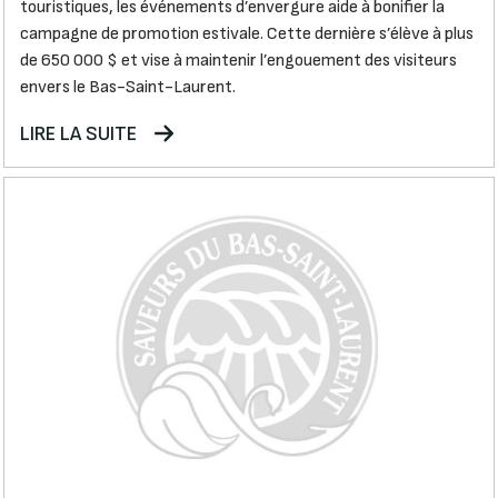
touristiques, les événements d’envergure aide à bonifier la
campagne de promotion estivale. Cette dernière s’élève à plus
de 650 000 $ et vise à maintenir l’engouement des visiteurs
envers le Bas-Saint-Laurent.
LIRE LA SUITE