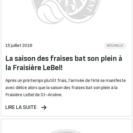
15 juillet 2016
NOUVELLE
La saison des fraises bat son plein à
la Fraisière LeBel!
Après un printemps plutôt frais, l’arrivée de l’été se manifeste
avec délice alors que la saison des fraises bat son plein à la
Fraisière LeBel de St-Arsène.
LIRE LA SUITE