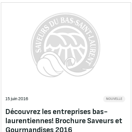
15 juin 2016
NOUVELLE
Découvrez les entreprises bas-
laurentiennes! Brochure Saveurs et
Gourmandises 2016