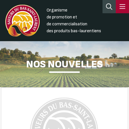
Organisme
de promotion et
de commercialisation
des produits bas-laurentiens
NOS NOUVELLES