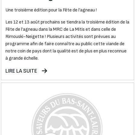
Une troisième édition pour la Fête de l’agneau !
Les 12 et 13 août prochains se tiendra la troisième édition de la
Fête de l’agneau dans la MRC de La Mitis et dans celle de
Rimouski-Neigette ! Plusieurs activités sont prévues au
programme afin de faire connaître au public cette viande de
notre coin de pays dont la qualité est de plus en plus reconnue
à grande échelle.
LIRE LA SUITE