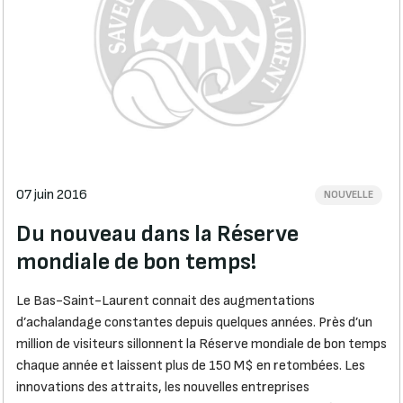
07 juin 2016
NOUVELLE
Du nouveau dans la Réserve
mondiale de bon temps!
Le Bas-Saint-Laurent connait des augmentations
d’achalandage constantes depuis quelques années. Près d’un
million de visiteurs sillonnent la Réserve mondiale de bon temps
chaque année et laissent plus de 150 M$ en retombées. Les
innovations des attraits, les nouvelles entreprises