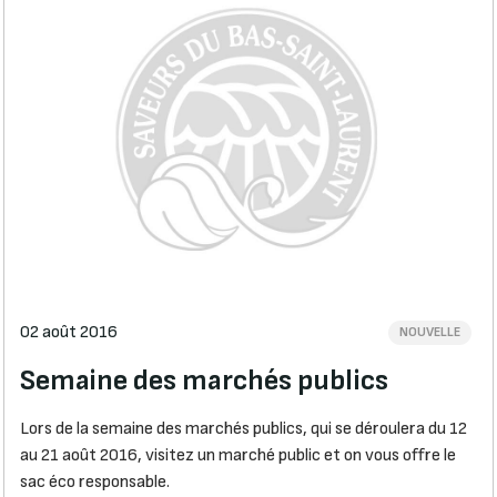
02 août 2016
NOUVELLE
Semaine des marchés publics
Lors de la semaine des marchés publics, qui se déroulera du 12
au 21 août 2016, visitez un marché public et on vous offre le
sac éco responsable.