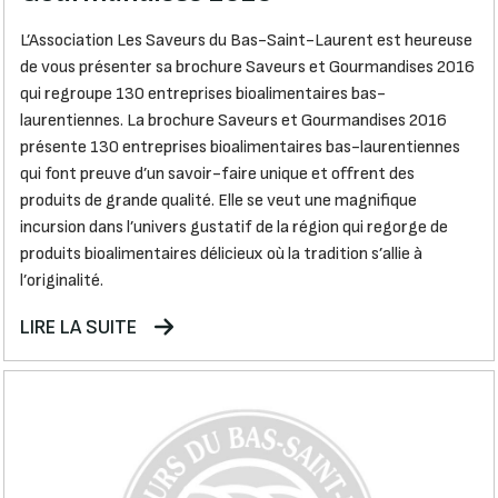
L’Association Les Saveurs du Bas-Saint-Laurent est heureuse
de vous présenter sa brochure Saveurs et Gourmandises 2016
qui regroupe 130 entreprises bioalimentaires bas-
laurentiennes. La brochure Saveurs et Gourmandises 2016
présente 130 entreprises bioalimentaires bas-laurentiennes
qui font preuve d’un savoir-faire unique et offrent des
produits de grande qualité. Elle se veut une magnifique
incursion dans l’univers gustatif de la région qui regorge de
produits bioalimentaires délicieux où la tradition s’allie à
l’originalité.
LIRE LA SUITE