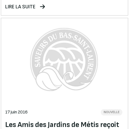
LIRE LA SUITE
17 juin 2016
NOUVELLE
Les Amis des Jardins de Métis reçoit