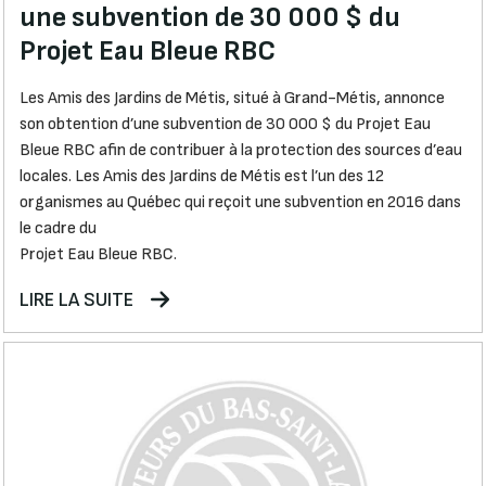
une subvention de 30 000 $ du
Projet Eau Bleue RBC
Les Amis des Jardins de Métis, situé à Grand-Métis, annonce
son obtention d’une subvention de 30 000 $ du Projet Eau
Bleue RBC afin de contribuer à la protection des sources d’eau
locales. Les Amis des Jardins de Métis est l’un des 12
organismes au Québec qui reçoit une subvention en 2016 dans
le cadre du
Projet Eau Bleue RBC.
LIRE LA SUITE