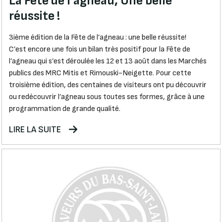
La Fête de l’agneau; Une belle
réussite !
3ième édition de la Fête de l’agneau : une belle réussite!
C’est encore une fois un bilan très positif pour la Fête de
l’agneau qui s’est déroulée les 12 et 13 août dans les Marchés
publics des MRC Mitis et Rimouski-Neigette. Pour cette
troisième édition, des centaines de visiteurs ont pu découvrir
ou redécouvrir l’agneau sous toutes ses formes, grâce à une
programmation de grande qualité.
LIRE LA SUITE