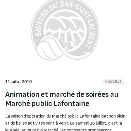
11 juillet 2016
NOUVELLE
Animation et marché de soirées au
Marché public Lafontaine
La saison d’opération du Marché public Lafontaine bat son plein
et de belles activités sont à venir. Le samedi 16 juillet, c’est la
journée Savourez le Marché, les exposants proposeront