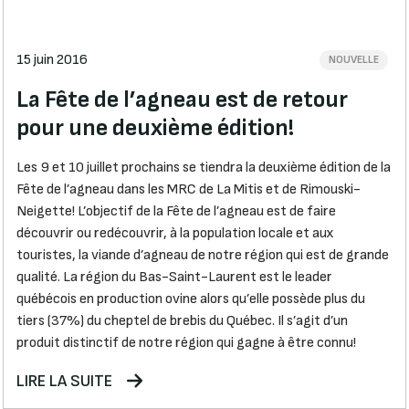
15 juin 2016
NOUVELLE
La Fête de l’agneau est de retour
pour une deuxième édition!
Les 9 et 10 juillet prochains se tiendra la deuxième édition de la
Fête de l’agneau dans les MRC de La Mitis et de Rimouski-
Neigette! L’objectif de la Fête de l’agneau est de faire
découvrir ou redécouvrir, à la population locale et aux
touristes, la viande d’agneau de notre région qui est de grande
qualité. La région du Bas-Saint-Laurent est le leader
québécois en production ovine alors qu’elle possède plus du
tiers (37%) du cheptel de brebis du Québec. Il s’agit d’un
produit distinctif de notre région qui gagne à être connu!
LIRE LA SUITE