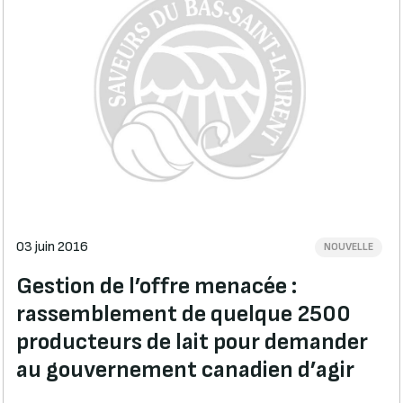
03 juin 2016
NOUVELLE
Gestion de l’offre menacée :
rassemblement de quelque 2500
producteurs de lait pour demander
au gouvernement canadien d’agir