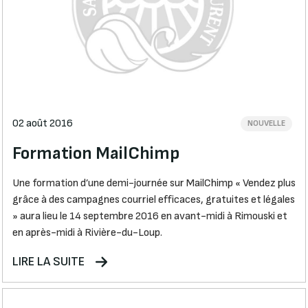
02 août 2016
NOUVELLE
Formation MailChimp
Une formation d’une demi-journée sur MailChimp « Vendez plus
grâce à des campagnes courriel efficaces, gratuites et légales
» aura lieu le 14 septembre 2016 en avant-midi à Rimouski et
en après-midi à Rivière-du-Loup.
LIRE LA SUITE