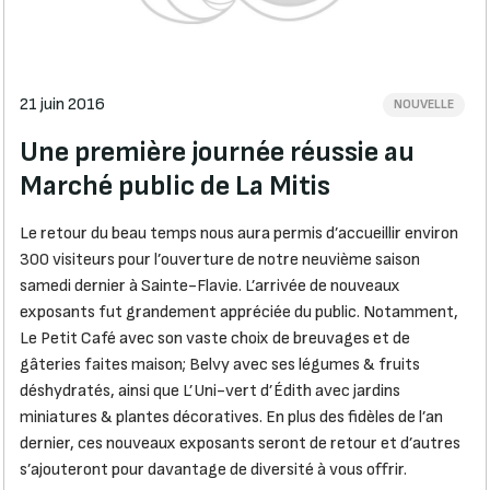
21 juin 2016
NOUVELLE
Une première journée réussie au
Marché public de La Mitis
Le retour du beau temps nous aura permis d’accueillir environ
300 visiteurs pour l’ouverture de notre neuvième saison
samedi dernier à Sainte-Flavie. L’arrivée de nouveaux
exposants fut grandement appréciée du public. Notamment,
Le Petit Café avec son vaste choix de breuvages et de
gâteries faites maison; Belvy avec ses légumes & fruits
déshydratés, ainsi que L’Uni-vert d’Édith avec jardins
miniatures & plantes décoratives. En plus des fidèles de l’an
dernier, ces nouveaux exposants seront de retour et d’autres
s’ajouteront pour davantage de diversité à vous offrir.