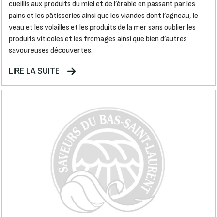
cueillis aux produits du miel et de l’érable en passant par les
pains et les pâtisseries ainsi que les viandes dont l’agneau, le
veau et les volailles et les produits de la mer sans oublier les
produits viticoles et les fromages ainsi que bien d’autres
savoureuses découvertes.
LIRE LA SUITE