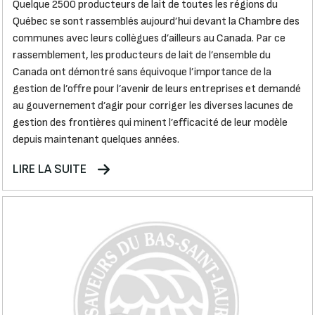
Quelque 2500 producteurs de lait de toutes les régions du
Québec se sont rassemblés aujourd’hui devant la Chambre des
communes avec leurs collègues d’ailleurs au Canada. Par ce
rassemblement, les producteurs de lait de l’ensemble du
Canada ont démontré sans équivoque l’importance de la
gestion de l’offre pour l’avenir de leurs entreprises et demandé
au gouvernement d’agir pour corriger les diverses lacunes de
gestion des frontières qui minent l’efficacité de leur modèle
depuis maintenant quelques années.
LIRE LA SUITE