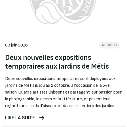
03 juin 2016
NOUVELLE
Deux nouvelles expositions
temporaires aux Jardins de Métis
Deux nouvelles expositions temporaires sont déployées aux
Jardins de Métis jusqu’au 2 octobre, à l’occasion de la 54e
saison. Quatre artistes unissent et partagent leur passion pour
la photographie, le dessin et la littérature, et posent leur
regard sur les nids d’oiseaux et dans les sentiers des jardins.
LIRE LA SUITE