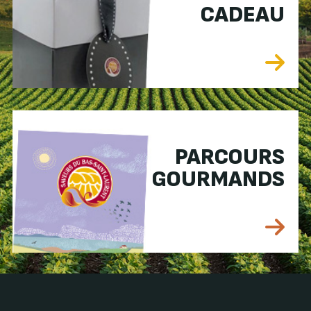
CADEAU
PARCOURS
GOURMANDS