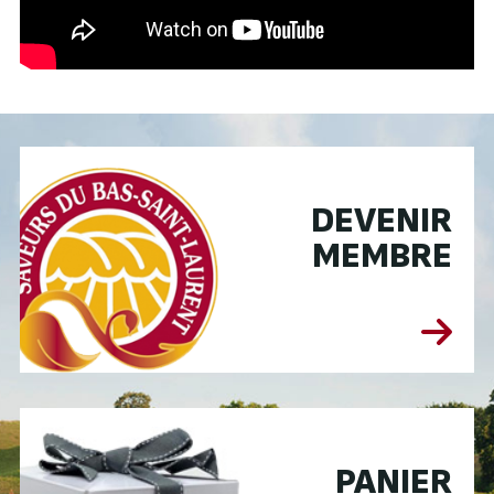
DEVENIR
MEMBRE
PANIER