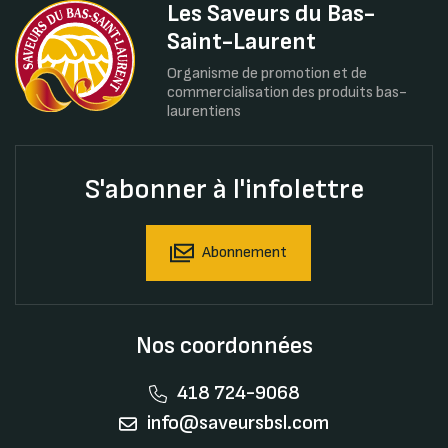
Les Saveurs du Bas-
Saint-Laurent
Organisme de promotion et de
commercialisation des produits bas-
laurentiens
S'abonner à l'infolettre
Abonnement
Nos coordonnées
418 724-9068
info@saveursbsl.com