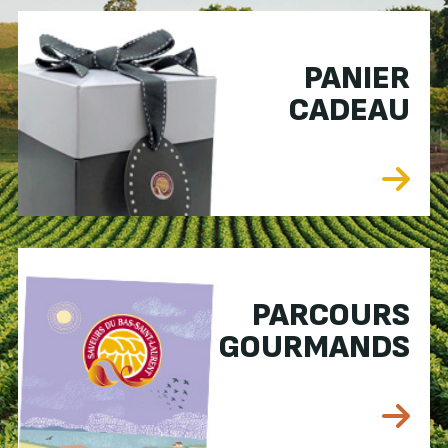
PANIER
CADEAU
PARCOURS
GOURMANDS