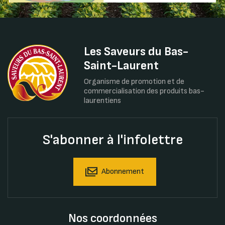
Les Saveurs du Bas-
Saint-Laurent
Organisme de promotion et de
commercialisation des produits bas-
laurentiens
S'abonner à l'infolettre
Abonnement
Nos coordonnées