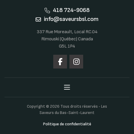
418 724-9068
info@saveursbsl.com
337 Rue Moreault, Local RC.04
Rimouski (Québec) Canada
G5L 1P4
Copyright © 2026 Tous droits réservés ‐ Les
Saveurs du Bas-Saint-Laurent
Politique de confidentialité