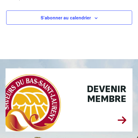
S’abonner au calendrier
DEVENIR
MEMBRE