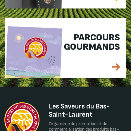
PARCOURS
GOURMANDS
Les Saveurs du Bas-
Saint-Laurent
Organisme de promotion et de
commercialisation des produits bas-