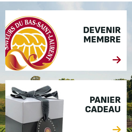
DEVENIR
MEMBRE
PANIER
CADEAU