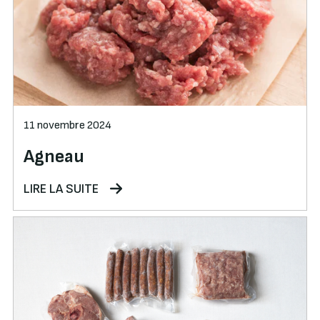
11 novembre 2024
Agneau
LIRE LA SUITE