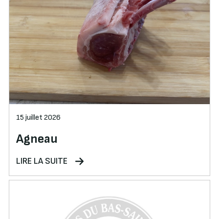
15 juillet 2026
Agneau
LIRE LA SUITE