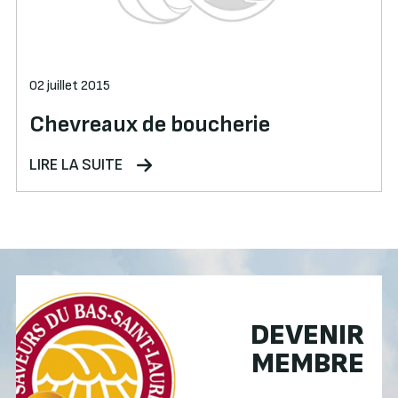
02 juillet 2015
Chevreaux de boucherie
LIRE LA SUITE
DEVENIR
MEMBRE