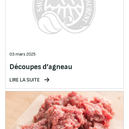
03 mars 2025
Découpes d’agneau
LIRE LA SUITE