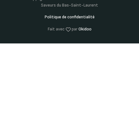
Saveurs du Bas-Saint-Laurent
Politique de confidentialité
Fait avec
par
Okidoo