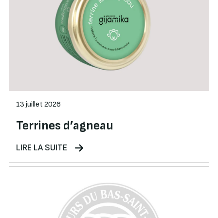
13 juillet 2026
Terrines d’agneau
LIRE LA SUITE