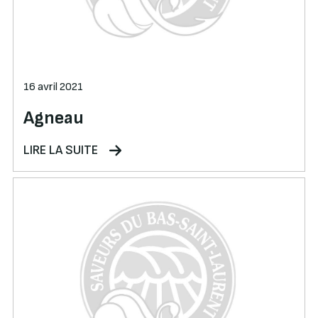
16 avril 2021
Agneau
LIRE LA SUITE