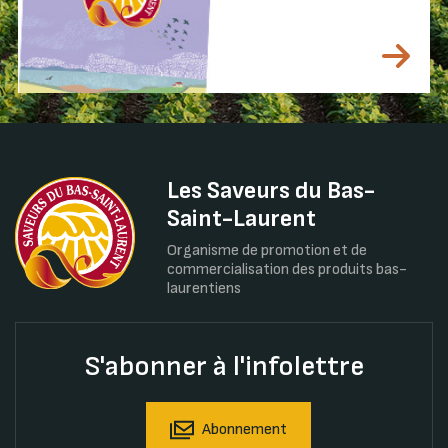
Les Saveurs du Bas-
Saint-Laurent
Organisme de promotion et de
commercialisation des produits bas-
laurentiens
S'abonner à l'infolettre
Abonnement