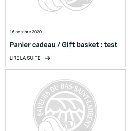
16 octobre 2020
Panier cadeau / Gift basket : test
LIRE LA SUITE