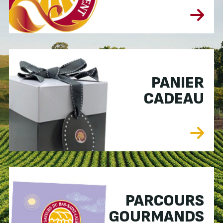
PANIER
CADEAU
PARCOURS
GOURMANDS