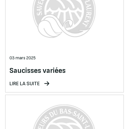
03 mars 2025
Saucisses variées
LIRE LA SUITE