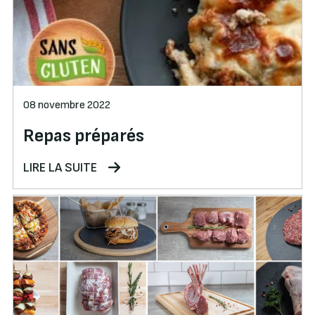
08 novembre 2022
Repas préparés
LIRE LA SUITE