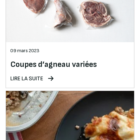
09 mars 2023
Coupes d’agneau variées
LIRE LA SUITE