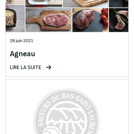
28 juin 2021
Agneau
LIRE LA SUITE