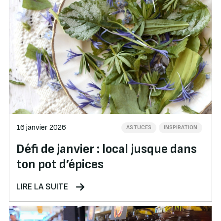
16 janvier 2026
ASTUCES
INSPIRATION
Défi de janvier : local jusque dans
ton pot d’épices
LIRE LA SUITE