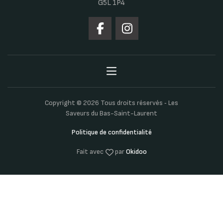
G5L 1P4
Copyright © 2026 Tous droits réservés ‐ Les
Saveurs du Bas-Saint-Laurent
Politique de confidentialité
Fait avec
par
Okidoo