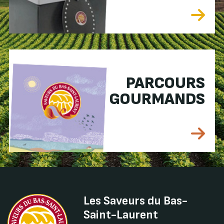
PARCOURS
GOURMANDS
Les Saveurs du Bas-
Saint-Laurent