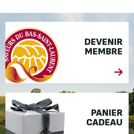
DEVENIR
MEMBRE
PANIER
CADEAU