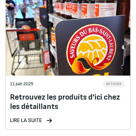
11 juin 2025
ASTUCES
Retrouvez les produits d’ici chez
les détaillants
LIRE LA SUITE