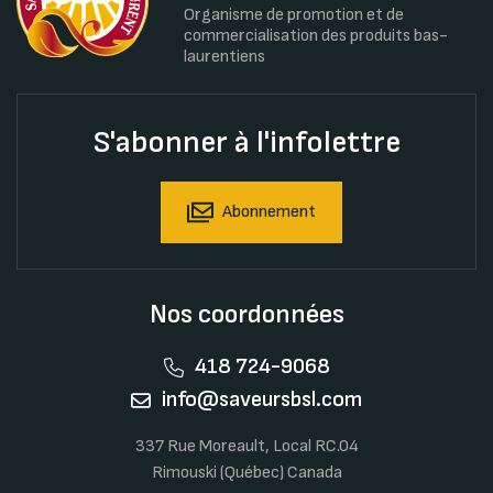
Organisme de promotion et de
commercialisation des produits bas-
laurentiens
S'abonner à l'infolettre
Abonnement
Nos coordonnées
418 724-9068
info@saveursbsl.com
337 Rue Moreault, Local RC.04
Rimouski (Québec) Canada