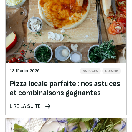
13 février 2026
ASTUCES
CUISINE
Pizza locale parfaite : nos astuces
et combinaisons gagnantes
LIRE LA SUITE