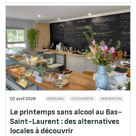
02 avril 2026
BOISSONS
DÉCOUVERTE
INSPIRATION
Le printemps sans alcool au Bas-
Saint-Laurent : des alternatives
locales à découvrir