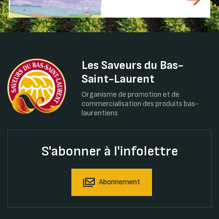
Les Saveurs du Bas-
Saint-Laurent
Organisme de promotion et de
commercialisation des produits bas-
laurentiens
S'abonner à l'infolettre
Abonnement