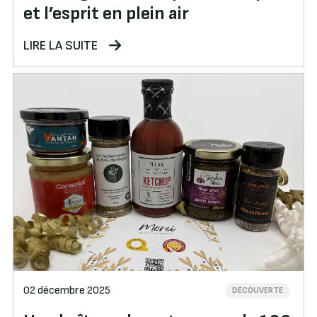
et l’esprit en plein air
LIRE LA SUITE
02 décembre 2025
DÉCOUVERTE