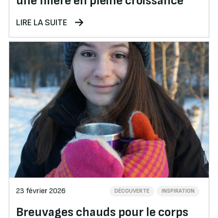
une filière en pleine croissance
LIRE LA SUITE
23 février 2026
DÉCOUVERTE
INSPIRATION
Breuvages chauds pour le corps