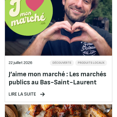
22 juillet 2026
DÉCOUVERTE
PRODUITS LOCAUX
J’aime mon marché : Les marchés
publics au Bas-Saint-Laurent
LIRE LA SUITE