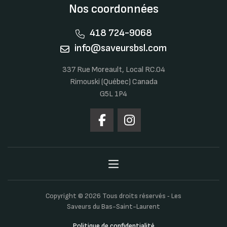
Nos coordonnées
418 724-9068
info@saveursbsl.com
337 Rue Moreault, Local RC.04
Rimouski (Québec) Canada
G5L 1P4
Copyright © 2026 Tous droits réservés ‐ Les
Saveurs du Bas-Saint-Laurent
Politique de confidentialité