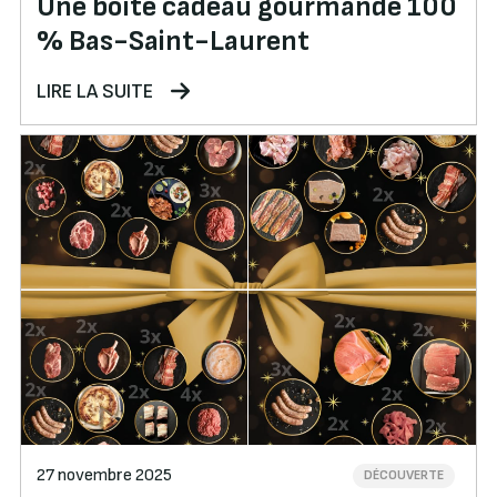
Une boîte cadeau gourmande 100
% Bas-Saint-Laurent
LIRE LA SUITE
27 novembre 2025
DÉCOUVERTE