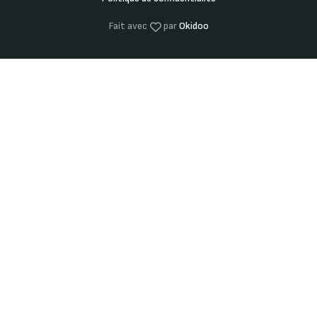
Fait avec
par
Okidoo