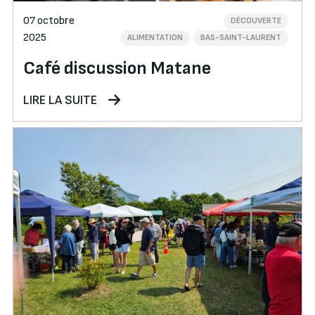
07 octobre
DÉCOUVERTE
2025
ALIMENTATION
BAS-SAINT-LAURENT
Café discussion Matane
LIRE LA SUITE