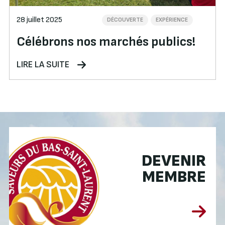
28 juillet 2025
DÉCOUVERTE
EXPÉRIENCE
Célébrons nos marchés publics!
LIRE LA SUITE
DEVENIR
MEMBRE