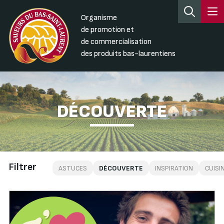
Organisme
de promotion et
de commercialisation
des produits bas-laurentiens
DÉCOUVERTE
Filtrer
ASTUCES
DÉCOUVERTE
INSPIRATION
CUISI