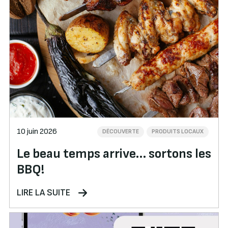
10 juin 2026
DÉCOUVERTE
PRODUITS LOCAUX
Le beau temps arrive… sortons les
BBQ!
LIRE LA SUITE