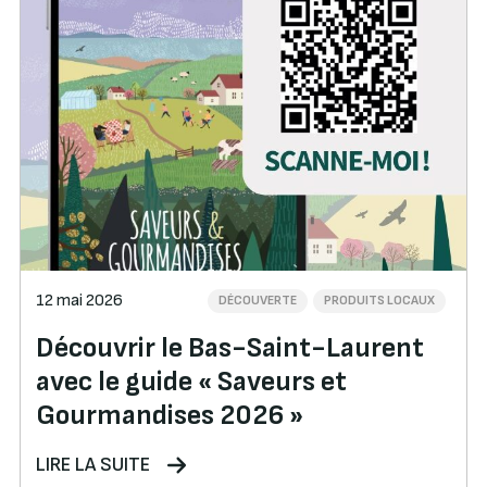
12 mai 2026
DÉCOUVERTE
PRODUITS LOCAUX
Découvrir le Bas-Saint-Laurent
avec le guide « Saveurs et
Gourmandises 2026 »
LIRE LA SUITE