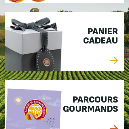
PANIER
CADEAU
PARCOURS
GOURMANDS