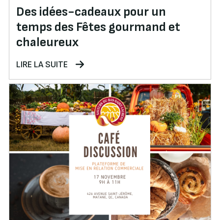
Des idées-cadeaux pour un
temps des Fêtes gourmand et
chaleureux
LIRE LA SUITE