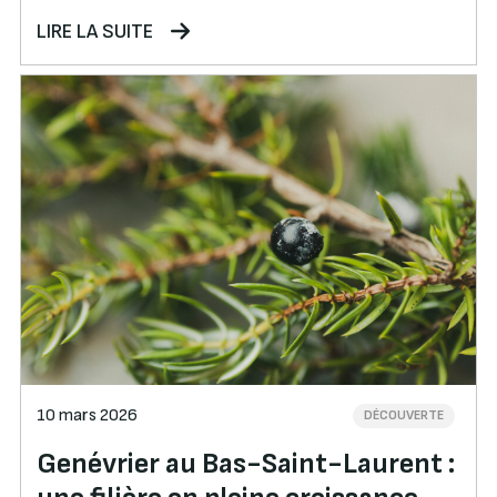
LIRE LA SUITE
10 mars 2026
DÉCOUVERTE
Genévrier au Bas-Saint-Laurent :