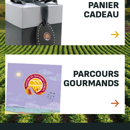
PANIER
CADEAU
PARCOURS
GOURMANDS