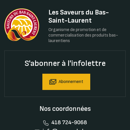
Les Saveurs du Bas-
Saint-Laurent
Organisme de promotion et de
commercialisation des produits bas-
laurentiens
S'abonner à l'infolettre
Abonnement
Nos coordonnées
418 724-9068