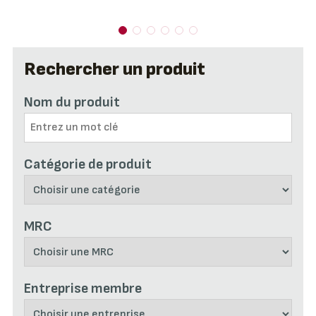
Rechercher un produit
Nom du produit
Catégorie de produit
MRC
Entreprise membre