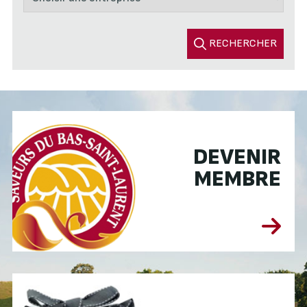
RECHERCHER
DEVENIR
MEMBRE