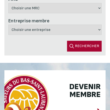
Entreprise membre
RECHERCHER
DEVENIR
MEMBRE