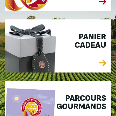
PANIER
CADEAU
PARCOURS
GOURMANDS