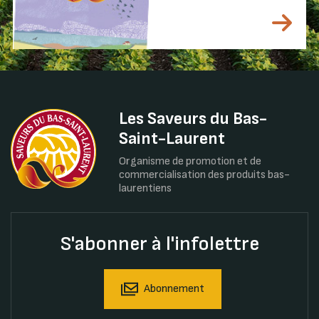
Les Saveurs du Bas-
Saint-Laurent
Organisme de promotion et de
commercialisation des produits bas-
laurentiens
S'abonner à l'infolettre
Abonnement