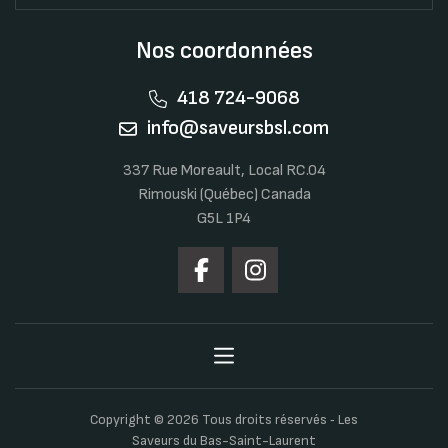
Nos coordonnées
418 724-9068
info@saveursbsl.com
337 Rue Moreault, Local RC.04
Rimouski (Québec) Canada
G5L 1P4
Copyright © 2026 Tous droits réservés ‐ Les
Saveurs du Bas-Saint-Laurent