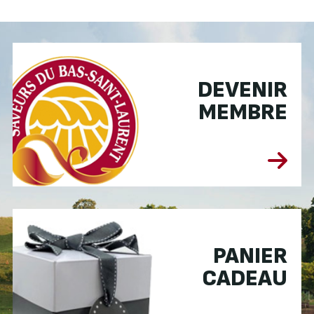
DEVENIR
MEMBRE
PANIER
CADEAU