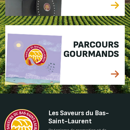
PARCOURS
GOURMANDS
Les Saveurs du Bas-
Saint-Laurent