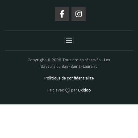
Copyright © 2026 Tous droits réservés ‐ Les
Saveurs du Bas-Saint-Laurent
Politique de confidentialité
Fait avec
par
Okidoo