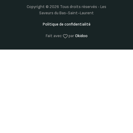
Copyright © 2026 Tous droits réservés ‐ Les
Saveurs du Bas-Saint-Laurent
Politique de confidentialité
Fait avec
par
Okidoo