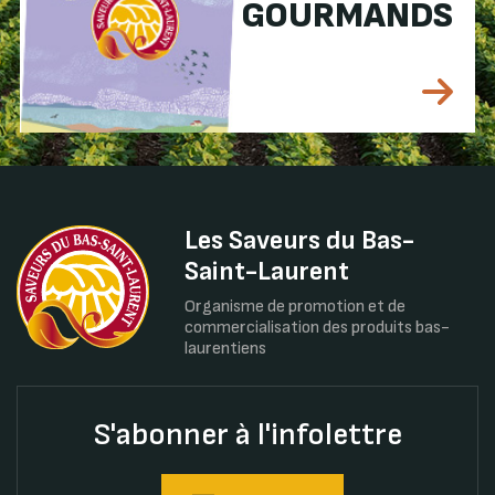
GOURMANDS
Les Saveurs du Bas-
Saint-Laurent
Organisme de promotion et de
commercialisation des produits bas-
laurentiens
S'abonner à l'infolettre