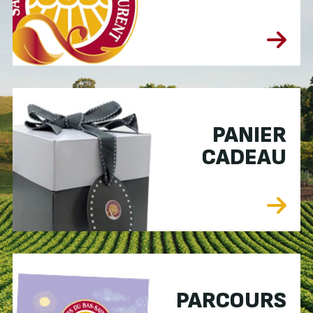
PANIER
CADEAU
PARCOURS