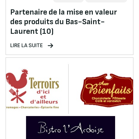
Partenaire de la mise en valeur
des produits du Bas-Saint-
Laurent (10)
LIRE LA SUITE