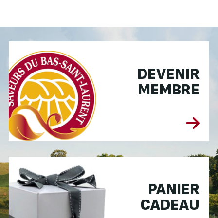
DEVENIR
MEMBRE
PANIER
CADEAU