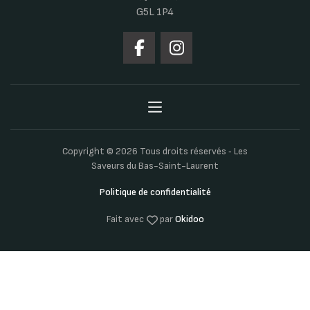
G5L 1P4
Copyright © 2026 Tous droits réservés ‐ Les
Saveurs du Bas-Saint-Laurent
Politique de confidentialité
Fait avec
par
Okidoo