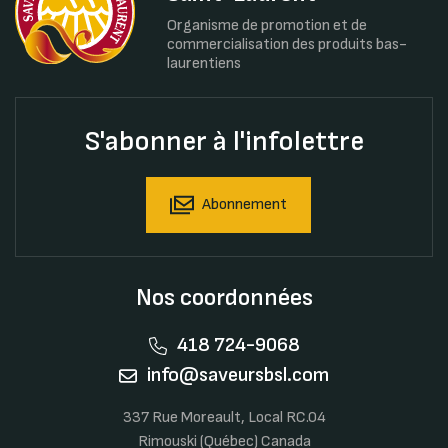
Organisme de promotion et de
commercialisation des produits bas-
laurentiens
S'abonner à l'infolettre
Abonnement
Nos coordonnées
418 724-9068
info@saveursbsl.com
337 Rue Moreault, Local RC.04
Rimouski (Québec) Canada