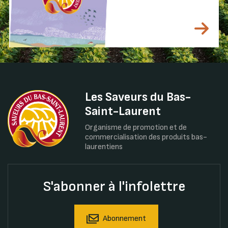
Les Saveurs du Bas-
Saint-Laurent
Organisme de promotion et de
commercialisation des produits bas-
laurentiens
S'abonner à l'infolettre
Abonnement