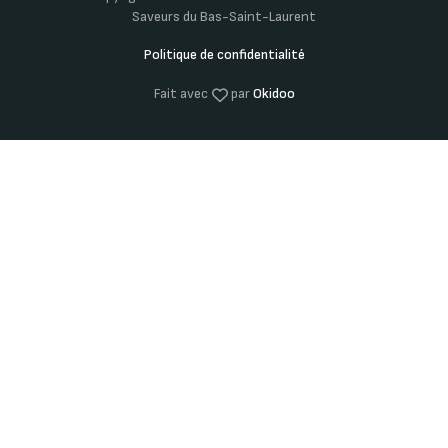
Saveurs du Bas-Saint-Laurent
Politique de confidentialité
Fait avec
par
Okidoo