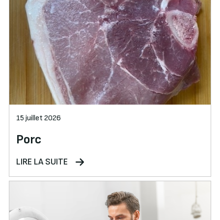
15 juillet 2026
Porc
LIRE LA SUITE