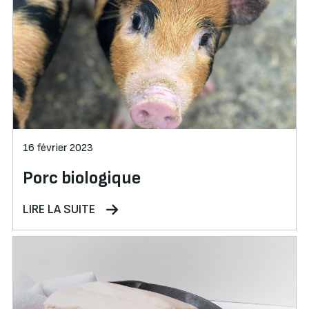
16 février 2023
Porc biologique
LIRE LA SUITE