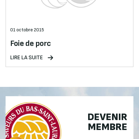
01 octobre 2015
Foie de porc
LIRE LA SUITE
DEVENIR
MEMBRE