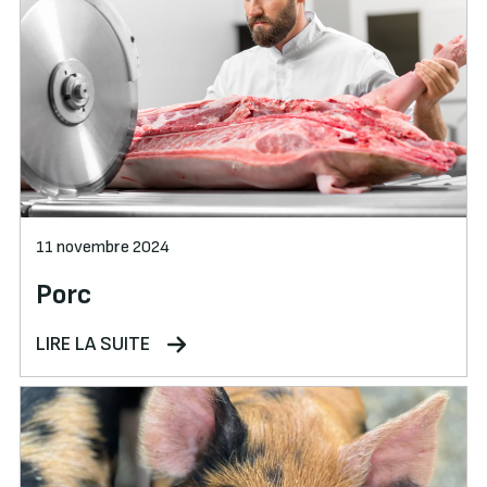
11 novembre 2024
Porc
LIRE LA SUITE