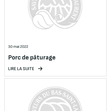
30 mai 2022
Porc de pâturage
LIRE LA SUITE