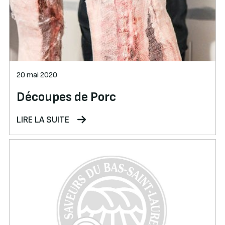
20 mai 2020
Découpes de Porc
LIRE LA SUITE