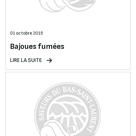
01 octobre 2015
Bajoues fumées
LIRE LA SUITE