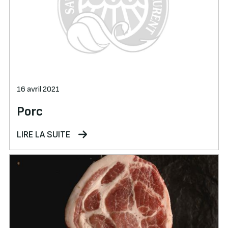
16 avril 2021
Porc
LIRE LA SUITE