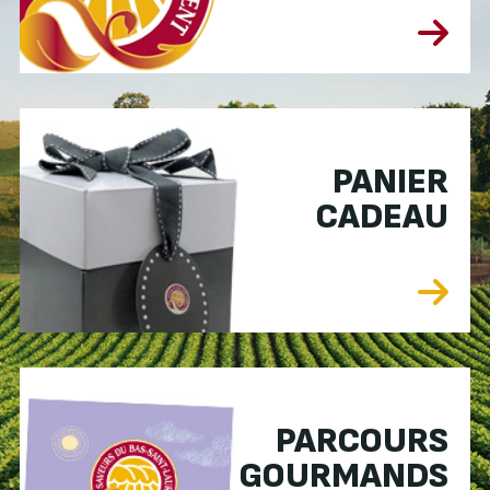
PANIER
CADEAU
PARCOURS
GOURMANDS