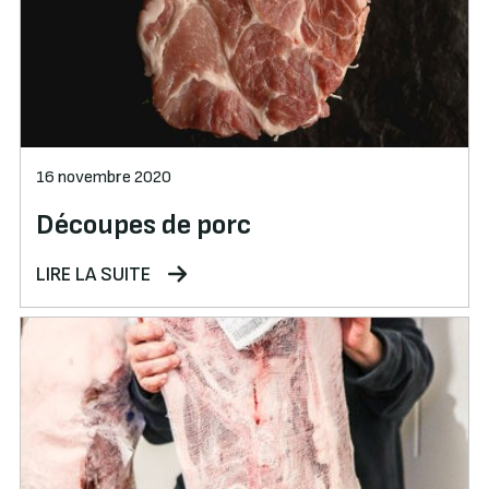
16 novembre 2020
Découpes de porc
LIRE LA SUITE