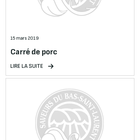
15 mars 2019
Carré de porc
LIRE LA SUITE