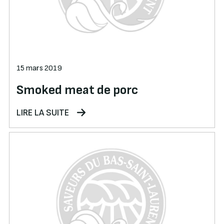
15 mars 2019
Smoked meat de porc
LIRE LA SUITE