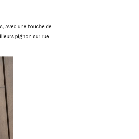
s, avec une touche de
illeurs pignon sur rue