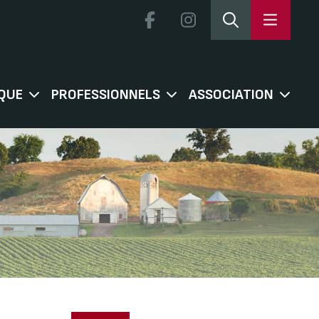
QUE
PROFESSIONNELS
ASSOCIATION