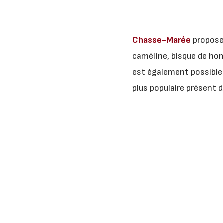
Chasse-Marée
propose 
caméline, bisque de hom
est également possible 
plus populaire présent 