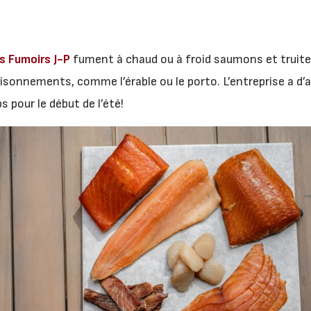
s Fumoirs J-P
fument à chaud ou à froid saumons et truite
isonnements, comme l’érable ou le porto. L’entreprise a d’a
s pour le début de l’été!