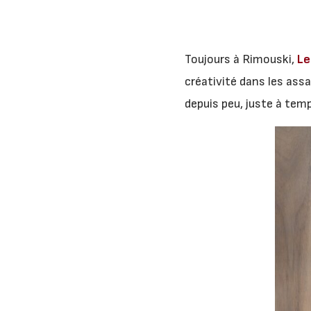
Toujours à Rimouski,
Le
créativité dans les assa
depuis peu, juste à temp