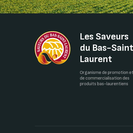
Les Saveurs
du Bas-Sain
Laurent
Organisme de promotion e
de commercialisation des
produits bas-laurentiens