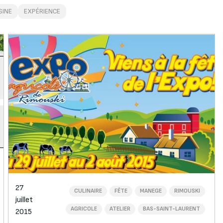
SINE
EXPÉRIENCE
27
CULINAIRE
FÊTE
MANEGE
RIMOUSKI
juillet
AGRICOLE
ATELIER
BAS-SAINT-LAURENT
2015