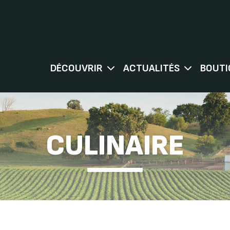
DÉCOUVRIR
ACTUALITÉS
BOUTI
CULINAIRE