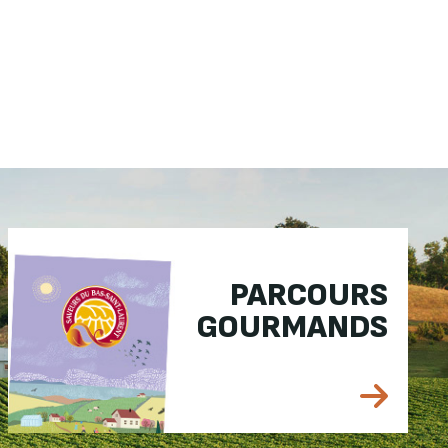
PARCOURS
GOURMANDS