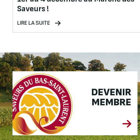
Saveurs !
LIRE LA SUITE
DEVENIR
MEMBRE