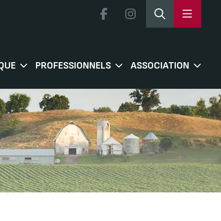
QUE
PROFESSIONNELS
ASSOCIATION