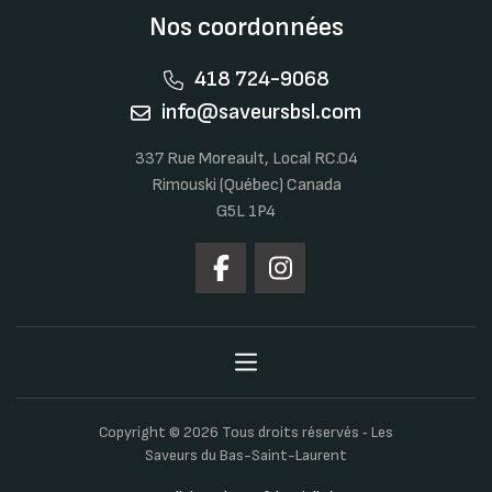
Nos coordonnées
418 724-9068
info@saveursbsl.com
337 Rue Moreault, Local RC.04
Rimouski (Québec) Canada
G5L 1P4
Copyright © 2026 Tous droits réservés ‐ Les
Saveurs du Bas-Saint-Laurent