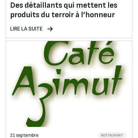
Des détaillants qui mettent les
produits du terroir à l’honneur
LIRE LA SUITE
21 septembre
RESTAURANT