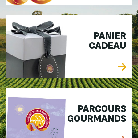
PANIER
CADEAU
PARCOURS
GOURMANDS