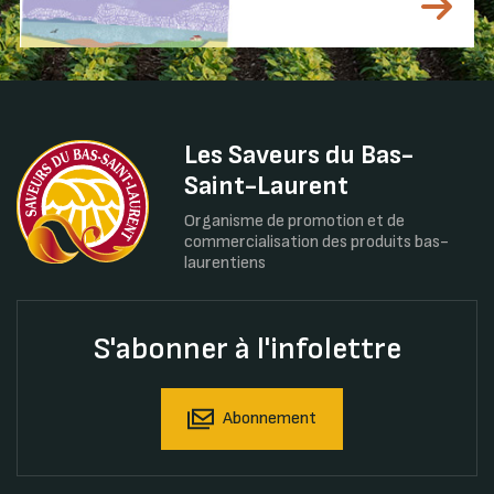
Les Saveurs du Bas-
Saint-Laurent
Organisme de promotion et de
commercialisation des produits bas-
laurentiens
S'abonner à l'infolettre
Abonnement