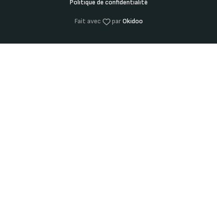
Politique de confidentialité
Fait avec
par
Okidoo