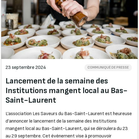
23 septembre 2024
COMMUNIQUÉ DE PRESSE
Lancement de la semaine des
Institutions mangent local au Bas-
Saint-Laurent
L’association Les Saveurs du Bas-Saint-Laurent est heureuse
d’annoncer le lancement de la semaine des Institutions
mangent local au Bas-Saint-Laurent, qui se déroulera du 23
au 29 septembre. Cet événement vise à promouvoir