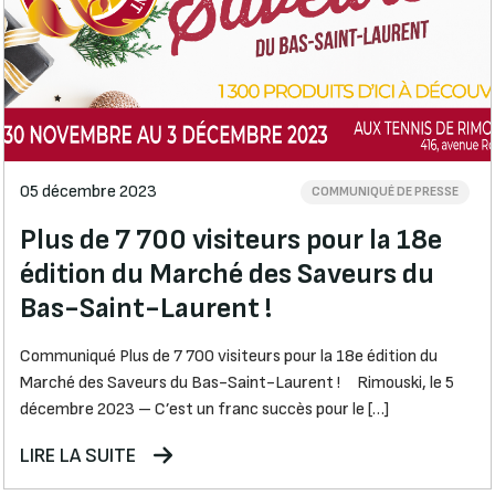
05 décembre 2023
COMMUNIQUÉ DE PRESSE
Plus de 7 700 visiteurs pour la 18e
édition du Marché des Saveurs du
Bas-Saint-Laurent !
Communiqué Plus de 7 700 visiteurs pour la 18e édition du
Marché des Saveurs du Bas-Saint-Laurent ! Rimouski, le 5
décembre 2023 – C’est un franc succès pour le […]
LIRE LA SUITE