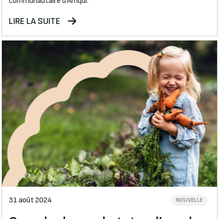
communautaire d’Amqui.
LIRE LA SUITE
31 août 2024
NOUVELLE