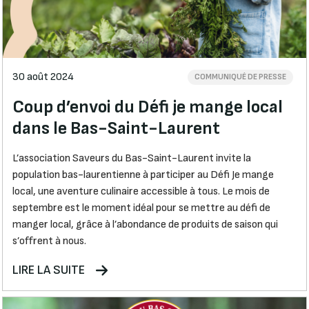
30 août 2024
COMMUNIQUÉ DE PRESSE
Coup d’envoi du Défi je mange local
dans le Bas-Saint-Laurent
L’association Saveurs du Bas-Saint-Laurent invite la
population bas-laurentienne à participer au Défi Je mange
local, une aventure culinaire accessible à tous. Le mois de
septembre est le moment idéal pour se mettre au défi de
manger local, grâce à l’abondance de produits de saison qui
s’offrent à nous.
LIRE LA SUITE