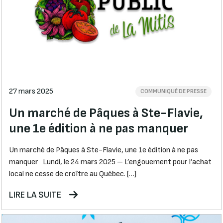
27 mars 2025
COMMUNIQUÉ DE PRESSE
Un marché de Pâques à Ste-Flavie,
une 1e édition à ne pas manquer
Un marché de Pâques à Ste-Flavie, une 1e édition à ne pas
manquer Lundi, le 24 mars 2025 – L’engouement pour l’achat
local ne cesse de croître au Québec. […]
LIRE LA SUITE