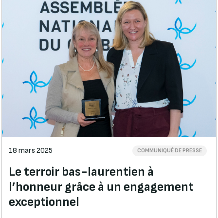
18 mars 2025
COMMUNIQUÉ DE PRESSE
Le terroir bas-laurentien à
l’honneur grâce à un engagement
exceptionnel