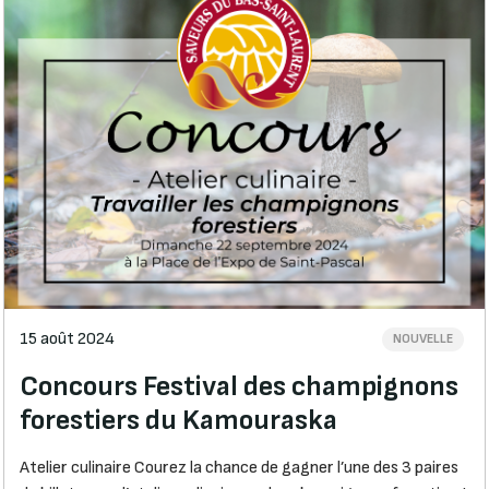
15 août 2024
NOUVELLE
Concours Festival des champignons
forestiers du Kamouraska
Atelier culinaire Courez la chance de gagner l’une des 3 paires