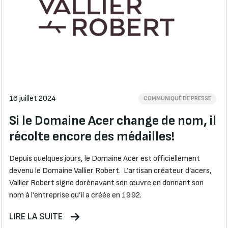
16 juillet 2024
COMMUNIQUÉ DE PRESSE
Si le Domaine Acer change de nom, il
récolte encore des médailles!
Depuis quelques jours, le Domaine Acer est officiellement
devenu le Domaine Vallier Robert. L’artisan créateur d’acers,
Vallier Robert signe dorénavant son œuvre en donnant son
nom à l’entreprise qu’il a créée en 1992.
LIRE LA SUITE