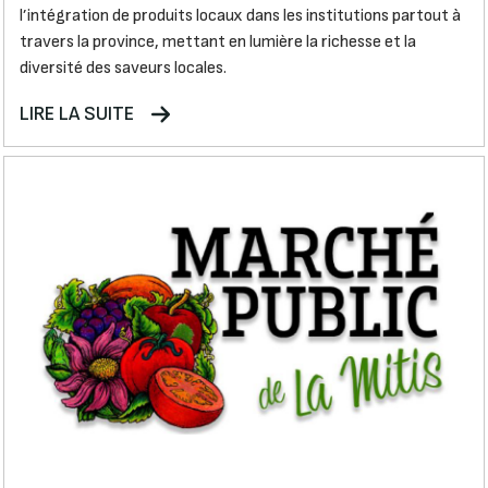
l’intégration de produits locaux dans les institutions partout à
travers la province, mettant en lumière la richesse et la
diversité des saveurs locales.
LIRE LA SUITE