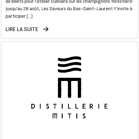
de billets pour l’atelier culinaire sur les champignons forestiers!
Jusqu’au 28 août, Les Saveurs du Bas-Saint-Laurent t’invite à
participer […]
LIRE LA SUITE