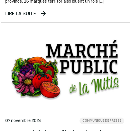
province, 16 marques territoriales jouent un rôle […]
LIRE LA SUITE
07 novembre 2024
COMMUNIQUÉ DE PRESSE