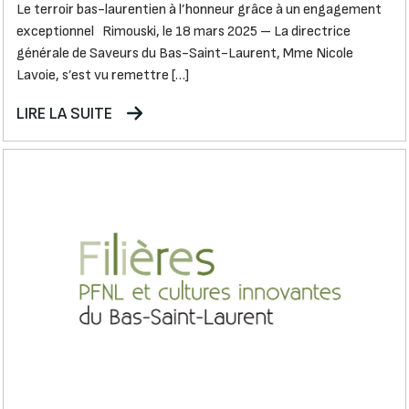
Le terroir bas-laurentien à l’honneur grâce à un engagement
exceptionnel Rimouski, le 18 mars 2025 – La directrice
générale de Saveurs du Bas-Saint-Laurent, Mme Nicole
Lavoie, s’est vu remettre […]
LIRE LA SUITE