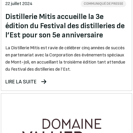
22 juillet 2024
COMMUNIQUÉ DE PRESSE
Distillerie Mitis accueille la 3e
édition du Festival des distilleries de
l’Est pour son 5e anniversaire
La Distillerie Mitis est ravie de célébrer cinq années de succès
en partenariat avec la Corporation des événements spéciaux
de Mont-Joli, en accueillant la troisième édition tant attendue
du Festival des distilleries de l’Est.
LIRE LA SUITE