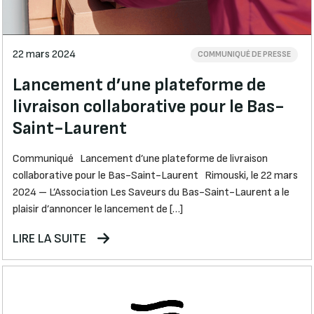
22 mars 2024
COMMUNIQUÉ DE PRESSE
Lancement d’une plateforme de
livraison collaborative pour le Bas-
Saint-Laurent
Communiqué Lancement d’une plateforme de livraison
collaborative pour le Bas-Saint-Laurent Rimouski, le 22 mars
2024 – L’Association Les Saveurs du Bas-Saint-Laurent a le
plaisir d’annoncer le lancement de […]
LIRE LA SUITE