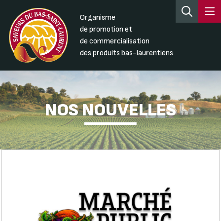
Organisme
de promotion et
de commercialisation
des produits bas-laurentiens
NOS NOUVELLES