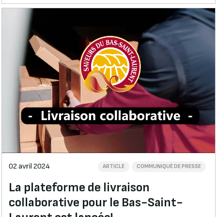
02 avril 2024
ARTICLE
COMMUNIQUÉ DE PRESSE
La plateforme de livraison
collaborative pour le Bas-Saint-