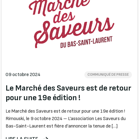
09 octobre 2024
COMMUNIQUÉ DE PRESSE
Le Marché des Saveurs est de retour
pour une 19e édition !
Le Marché des Saveurs est de retour pour une 19e édition !
Rimouski, le 9 octobre 2024 – L’association Les Saveurs du
Bas-Saint-Laurent est fière d’annoncer la tenue de […]