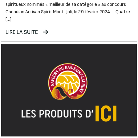
spiritueux nommés « meilleur de sa catégorie » au concours
Canadian Artisan Spirit Mont-Joli, le 29 février 2024 – Quatre
[…]
LIRE LA SUITE