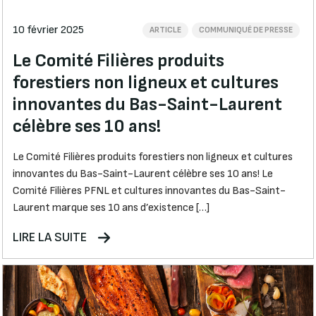
10 février 2025
ARTICLE
COMMUNIQUÉ DE PRESSE
Le Comité Filières produits
forestiers non ligneux et cultures
innovantes du Bas-Saint-Laurent
célèbre ses 10 ans!
Le Comité Filières produits forestiers non ligneux et cultures
innovantes du Bas-Saint-Laurent célèbre ses 10 ans! Le
Comité Filières PFNL et cultures innovantes du Bas-Saint-
Laurent marque ses 10 ans d’existence […]
LIRE LA SUITE