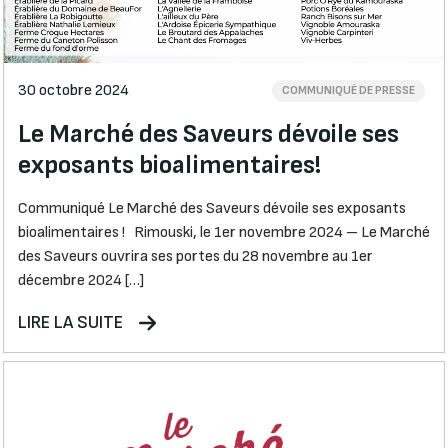
30 octobre 2024
COMMUNIQUÉ DE PRESSE
Le Marché des Saveurs dévoile ses
exposants bioalimentaires!
Communiqué Le Marché des Saveurs dévoile ses exposants
bioalimentaires ! Rimouski, le 1er novembre 2024 – Le Marché
des Saveurs ouvrira ses portes du 28 novembre au 1er
décembre 2024 […]
LIRE LA SUITE