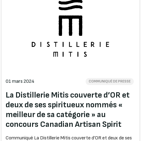
01 mars 2024
COMMUNIQUÉ DE PRESSE
La Distillerie Mitis couverte d’OR et
deux de ses spiritueux nommés «
meilleur de sa catégorie » au
concours Canadian Artisan Spirit
Communiqué La Distillerie Mitis couverte d’OR et deux de ses