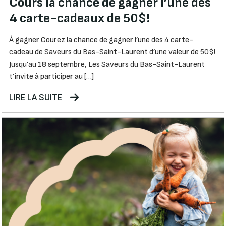
Cours la chance de gagner l’une des
4 carte-cadeaux de 50$!
À gagner Courez la chance de gagner l’une des 4 carte-
cadeau de Saveurs du Bas-Saint-Laurent d’une valeur de 50$!
Jusqu’au 18 septembre, Les Saveurs du Bas-Saint-Laurent
t’invite à participer au […]
LIRE LA SUITE