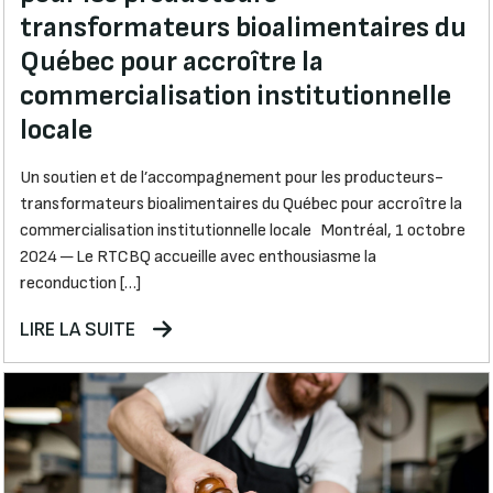
transformateurs bioalimentaires du
Québec pour accroître la
commercialisation institutionnelle
locale
Un soutien et de l’accompagnement pour les producteurs-
transformateurs bioalimentaires du Québec pour accroître la
commercialisation institutionnelle locale Montréal, 1 octobre
2024 ─ Le RTCBQ accueille avec enthousiasme la
reconduction […]
LIRE LA SUITE