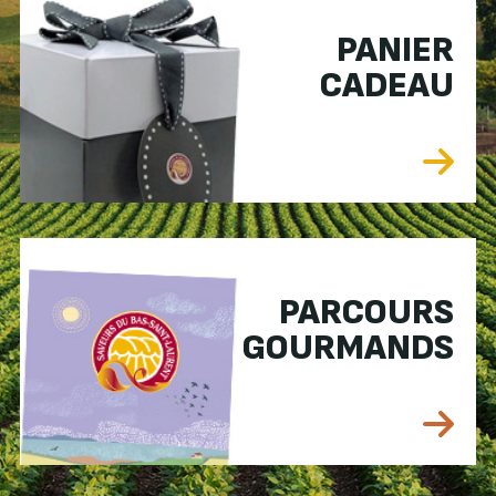
PANIER
CADEAU
PARCOURS
GOURMANDS