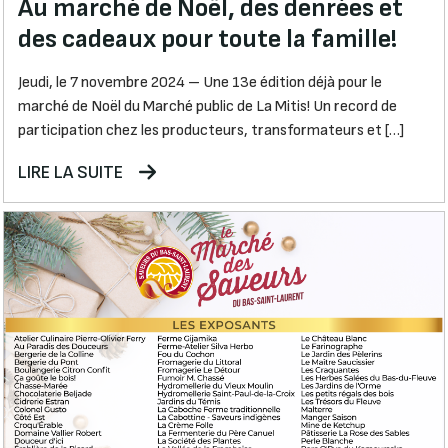
Au marché de Noël, des denrées et
des cadeaux pour toute la famille!
Jeudi, le 7 novembre 2024 – Une 13e édition déjà pour le
marché de Noël du Marché public de La Mitis! Un record de
participation chez les producteurs, transformateurs et […]
LIRE LA SUITE