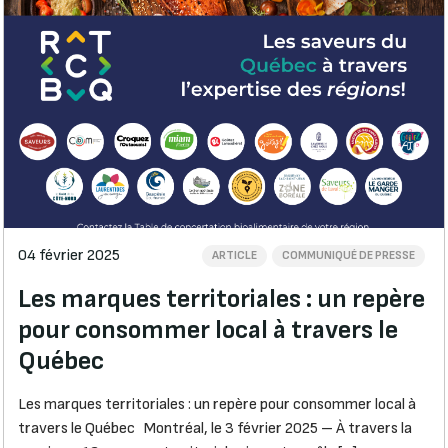
04 février 2025
ARTICLE
COMMUNIQUÉ DE PRESSE
Les marques territoriales : un repère
pour consommer local à travers le
Québec
Les marques territoriales : un repère pour consommer local à
travers le Québec Montréal, le 3 février 2025 – À travers la