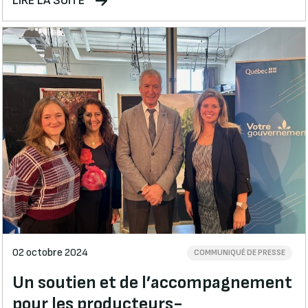
LIRE LA SUITE
02 octobre 2024
COMMUNIQUÉ DE PRESSE
Un soutien et de l’accompagnement
pour les producteurs-