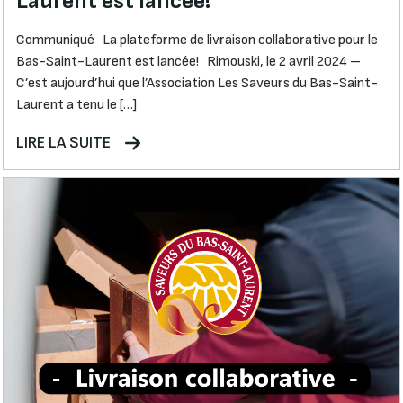
Laurent est lancée!
Communiqué La plateforme de livraison collaborative pour le
Bas-Saint-Laurent est lancée! Rimouski, le 2 avril 2024 –
C’est aujourd’hui que l’Association Les Saveurs du Bas-Saint-
Laurent a tenu le […]
LIRE LA SUITE