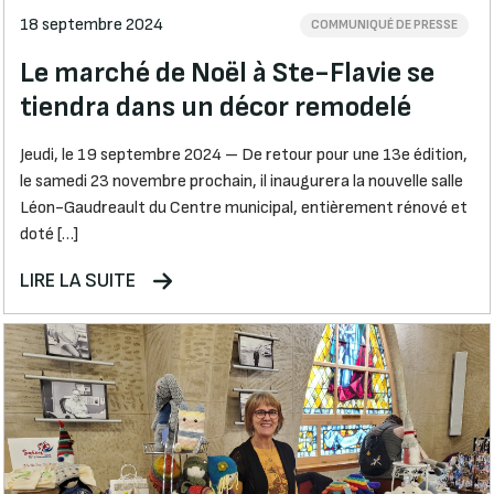
18 septembre 2024
COMMUNIQUÉ DE PRESSE
Le marché de Noël à Ste-Flavie se
tiendra dans un décor remodelé
Jeudi, le 19 septembre 2024 – De retour pour une 13e édition,
le samedi 23 novembre prochain, il inaugurera la nouvelle salle
Léon-Gaudreault du Centre municipal, entièrement rénové et
doté […]
LIRE LA SUITE