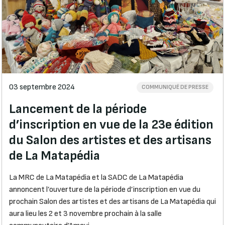
03 septembre 2024
COMMUNIQUÉ DE PRESSE
Lancement de la période
d’inscription en vue de la 23e édition
du Salon des artistes et des artisans
de La Matapédia
La MRC de La Matapédia et la SADC de La Matapédia
annoncent l’ouverture de la période d’inscription en vue du
prochain Salon des artistes et des artisans de La Matapédia qui
aura lieu les 2 et 3 novembre prochain à la salle