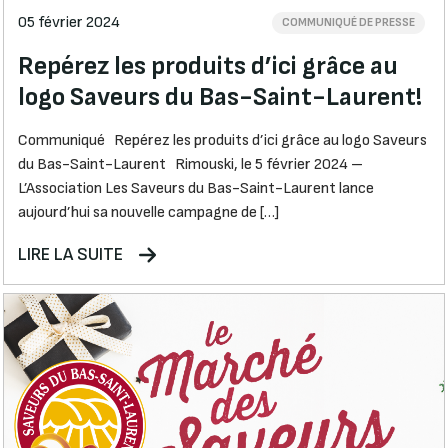
05 février 2024
COMMUNIQUÉ DE PRESSE
Repérez les produits d’ici grâce au
logo Saveurs du Bas-Saint-Laurent!
Communiqué Repérez les produits d’ici grâce au logo Saveurs
du Bas-Saint-Laurent Rimouski, le 5 février 2024 –
L’Association Les Saveurs du Bas-Saint-Laurent lance
aujourd’hui sa nouvelle campagne de […]
LIRE LA SUITE