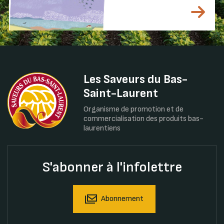
Les Saveurs du Bas-
Saint-Laurent
Organisme de promotion et de
commercialisation des produits bas-
laurentiens
S'abonner à l'infolettre
Abonnement