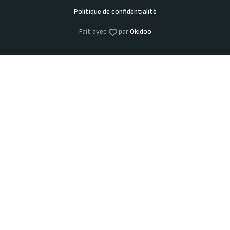
Politique de confidentialité
Fait avec
par
Okidoo