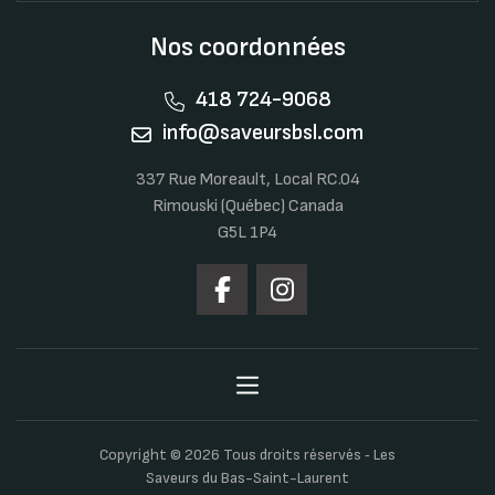
Nos coordonnées
418 724-9068
info@saveursbsl.com
337 Rue Moreault, Local RC.04
Rimouski (Québec) Canada
G5L 1P4
Copyright © 2026 Tous droits réservés ‐ Les
Saveurs du Bas-Saint-Laurent