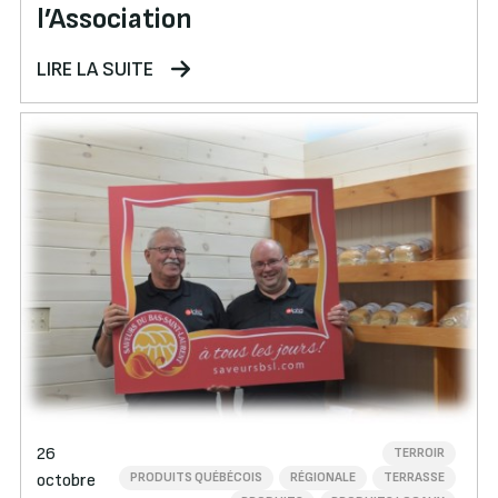
l’Association
LIRE LA SUITE
26
TERROIR
PRODUITS QUÉBÉCOIS
RÉGIONALE
TERRASSE
octobre