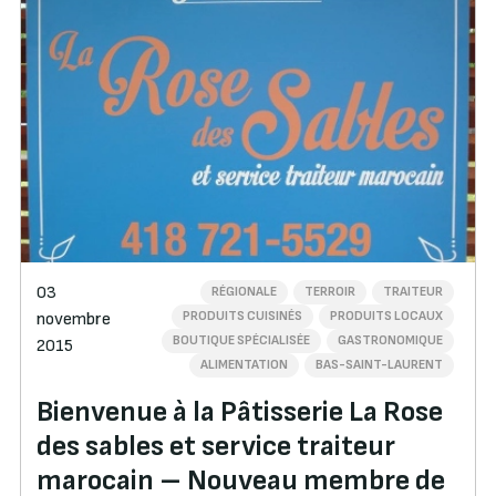
03
RÉGIONALE
TERROIR
TRAITEUR
PRODUITS CUISINÉS
PRODUITS LOCAUX
novembre
BOUTIQUE SPÉCIALISÉE
GASTRONOMIQUE
2015
ALIMENTATION
BAS-SAINT-LAURENT
Bienvenue à la Pâtisserie La Rose
des sables et service traiteur
marocain – Nouveau membre de