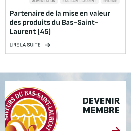
ALIMENTATION
BAS-SAINT-LAURENT
ÉPICERIE
Partenaire de la mise en valeur
des produits du Bas-Saint-
Laurent (45)
LIRE LA SUITE
DEVENIR
MEMBRE