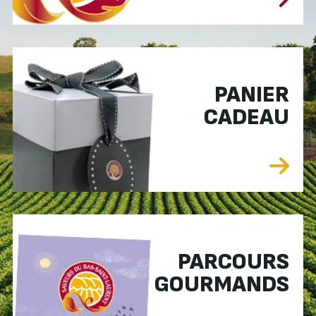
PANIER
CADEAU
PARCOURS
GOURMANDS