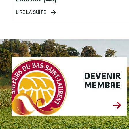
LIRE LA SUITE
DEVENIR
MEMBRE