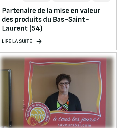
Partenaire de la mise en valeur
des produits du Bas-Saint-
Laurent (54)
LIRE LA SUITE