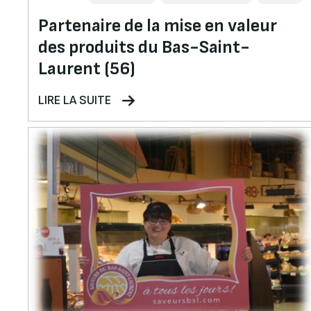
Partenaire de la mise en valeur
des produits du Bas-Saint-
Laurent (56)
LIRE LA SUITE