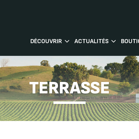
DÉCOUVRIR
ACTUALITÉS
BOUTI
TERRASSE