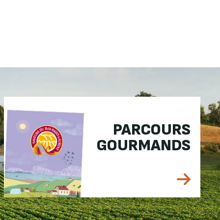
PARCOURS
GOURMANDS