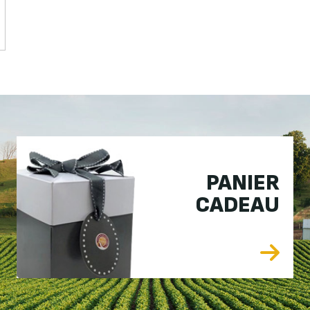
PANIER
CADEAU