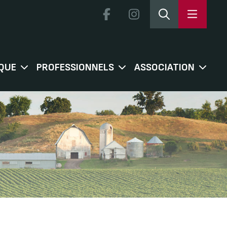
QUE
PROFESSIONNELS
ASSOCIATION