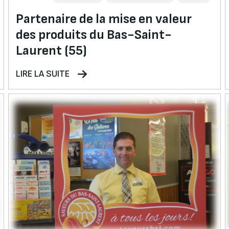
Partenaire de la mise en valeur
des produits du Bas-Saint-
Laurent (55)
LIRE LA SUITE