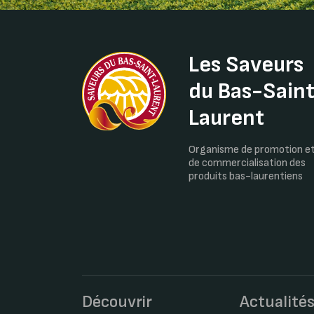
Les Saveurs
du Bas-Sain
Laurent
Organisme de promotion e
de commercialisation des
produits bas-laurentiens
Découvrir
Actualité