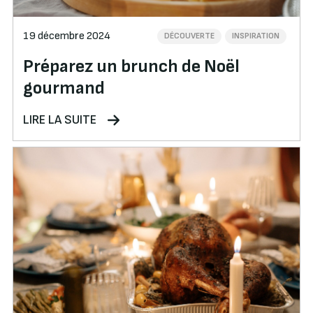
19 décembre 2024
DÉCOUVERTE
INSPIRATION
Préparez un brunch de Noël
gourmand
LIRE LA SUITE