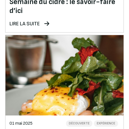
Semaine du cidre : le savoir-faire
d’ici
LIRE LA SUITE
01 mai 2025
DÉCOUVERTE
EXPÉRIENCE