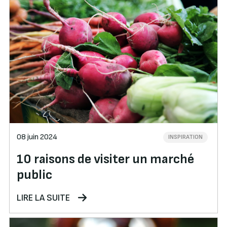
08 juin 2024
INSPIRATION
10 raisons de visiter un marché
public
LIRE LA SUITE