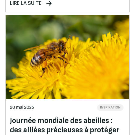
LIRE LA SUITE
20 mai 2025
INSPIRATION
Journée mondiale des abeilles :
des alliées précieuses à protéger