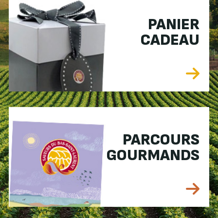
PANIER
CADEAU
PARCOURS
GOURMANDS