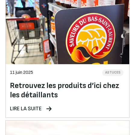
11 juin 2025
ASTUCES
Retrouvez les produits d’ici chez
les détaillants
LIRE LA SUITE