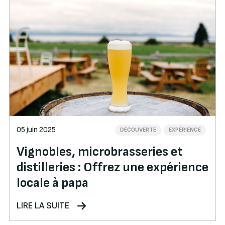
05 juin 2025
DÉCOUVERTE
EXPÉRIENCE
Vignobles, microbrasseries et
distilleries : Offrez une expérience
locale à papa
LIRE LA SUITE