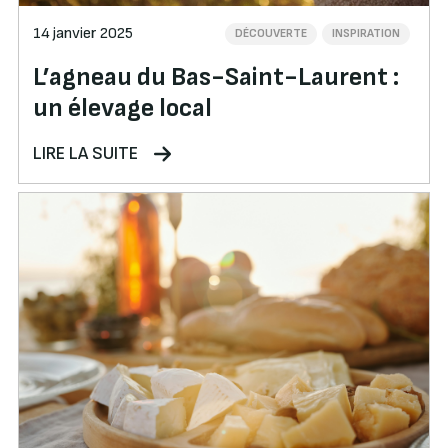
14 janvier 2025
DÉCOUVERTE
INSPIRATION
L’agneau du Bas-Saint-Laurent :
un élevage local
LIRE LA SUITE