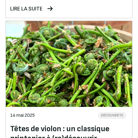
LIRE LA SUITE
14 mai 2025
DÉCOUVERTE
Têtes de violon : un classique