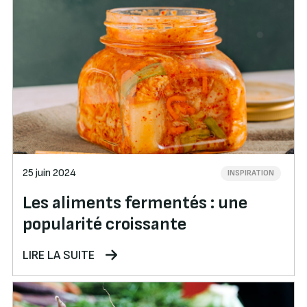
25 juin 2024
INSPIRATION
Les aliments fermentés : une
popularité croissante
LIRE LA SUITE