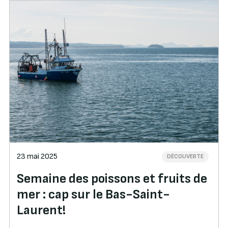
23 mai 2025
DÉCOUVERTE
Semaine des poissons et fruits de
mer : cap sur le Bas-Saint-
Laurent!