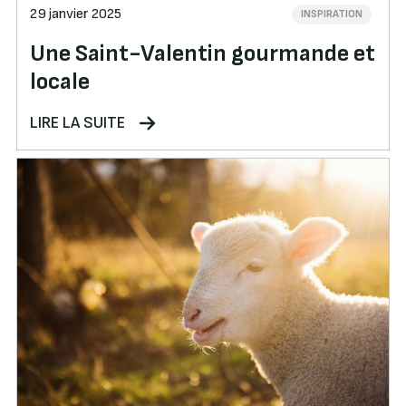
29 janvier 2025
INSPIRATION
Une Saint-Valentin gourmande et
locale
LIRE LA SUITE