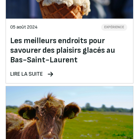
05 août 2024
EXPÉRIENCE
Les meilleurs endroits pour
savourer des plaisirs glacés au
Bas-Saint-Laurent
LIRE LA SUITE