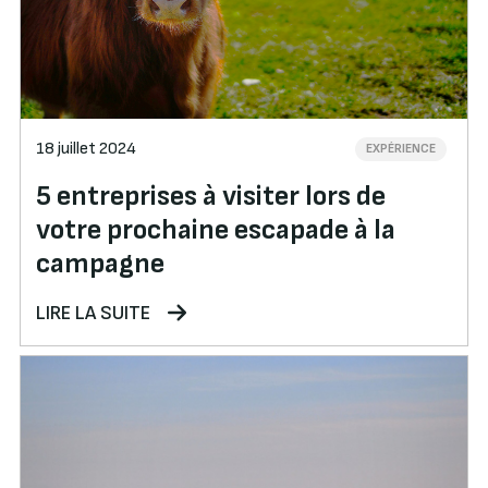
18 juillet 2024
EXPÉRIENCE
5 entreprises à visiter lors de
votre prochaine escapade à la
campagne
LIRE LA SUITE