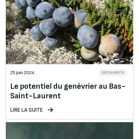
25 juin 2024
DÉCOUVERTE
Le potentiel du genévrier au Bas-
Saint-Laurent
LIRE LA SUITE