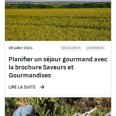
08 juillet 2024
DÉCOUVERTE
EXPÉRIENCE
Planifier un séjour gourmand avec
la brochure Saveurs et
Gourmandises
LIRE LA SUITE