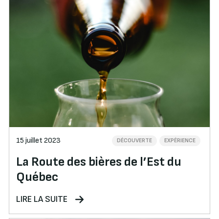
15 juillet 2023
DÉCOUVERTE
EXPÉRIENCE
La Route des bières de l’Est du
Québec
LIRE LA SUITE