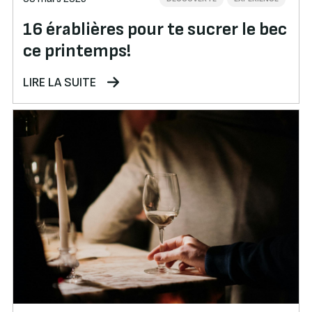
16 érablières pour te sucrer le bec
ce printemps!
LIRE LA SUITE