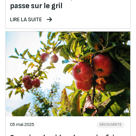
passe sur le gril
LIRE LA SUITE
05 mai 2025
DÉCOUVERTE