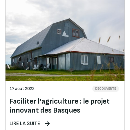
17 août 2022
DÉCOUVERTE
Faciliter l’agriculture : le projet
innovant des Basques
LIRE LA SUITE