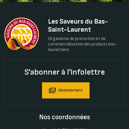
Les Saveurs du Bas-
Saint-Laurent
Organisme de promotion et de
commercialisation des produits bas-
laurentiens
S'abonner à l'infolettre
Abonnement
Nos coordonnées