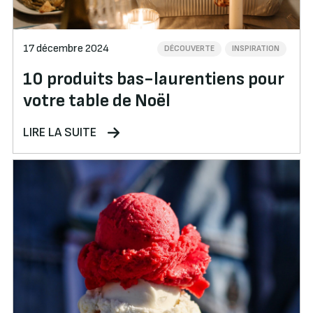
17 décembre 2024
DÉCOUVERTE
INSPIRATION
10 produits bas-laurentiens pour
votre table de Noël
LIRE LA SUITE