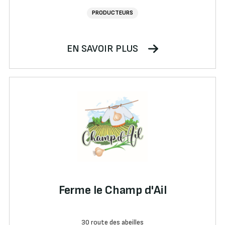
PRODUCTEURS
EN SAVOIR PLUS
Ferme le Champ d'Ail
30 route des abeilles