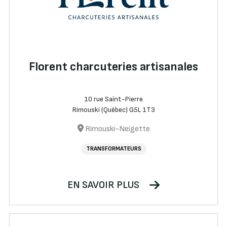
Florent charcuteries artisanales
10 rue Saint-Pierre
Rimouski (Québec) G5L 1T3
Rimouski-Neigette
TRANSFORMATEURS
EN SAVOIR PLUS