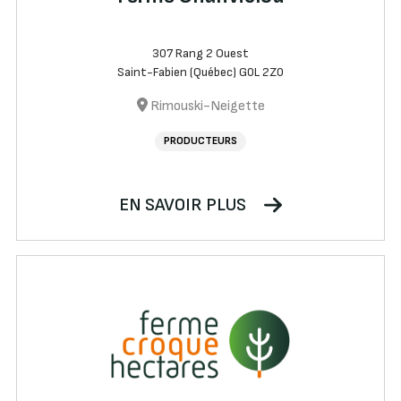
307 Rang 2 Ouest
Saint-Fabien (Québec) G0L 2Z0
Rimouski-Neigette
PRODUCTEURS
EN SAVOIR PLUS