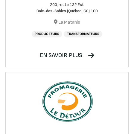
200, route 132 Est
Baie-des-Sables (Québec) G0J 1C0
La Matanie
PRODUCTEURS
TRANSFORMATEURS
EN SAVOIR PLUS