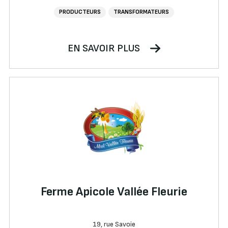
PRODUCTEURS
TRANSFORMATEURS
EN SAVOIR PLUS
Ferme Apicole Vallée Fleurie
19, rue Savoie