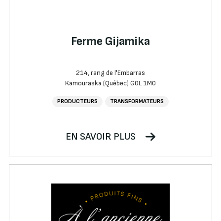
Ferme Gijamika
214, rang de l'Embarras
Kamouraska (Québec) G0L 1M0
PRODUCTEURS
TRANSFORMATEURS
EN SAVOIR PLUS