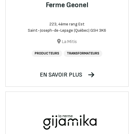
Ferme Geonel
223, 4ème rang Est
Saint-Joseph-de-Lepage (Québec) G5H 3K6
La Mitis
PRODUCTEURS
TRANSFORMATEURS
EN SAVOIR PLUS