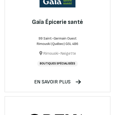
Gaïa Épicerie santé
99 Saint-Germain Ouest
Rimouski (Québec) G5L 4B6
Rimouski-Neigette
BOUTIQUES SPÉCIALISÉES
EN SAVOIR PLUS