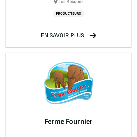
Les Basques
PRODUCTEURS
EN SAVOIR PLUS
Ferme Fournier