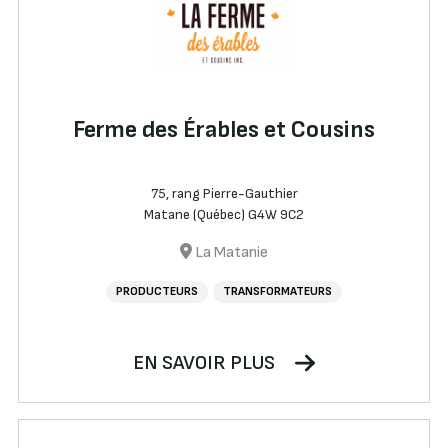
Ferme des Érables et Cousins
75, rang Pierre-Gauthier
Matane (Québec) G4W 9C2
La Matanie
PRODUCTEURS
TRANSFORMATEURS
EN SAVOIR PLUS