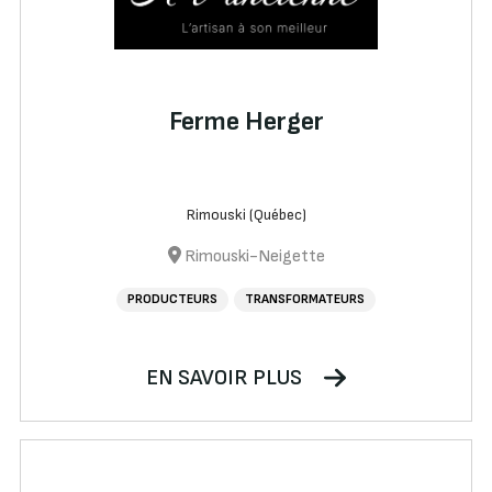
Ferme Herger
Rimouski (Québec)
Rimouski-Neigette
PRODUCTEURS
TRANSFORMATEURS
EN SAVOIR PLUS