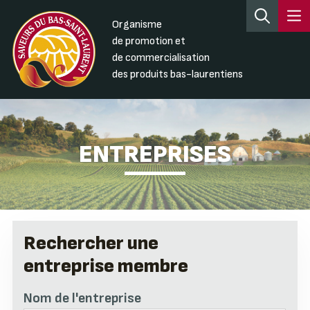
Organisme
de promotion et
de commercialisation
des produits bas-laurentiens
ENTREPRISES
Rechercher une
entreprise membre
Nom de l'entreprise