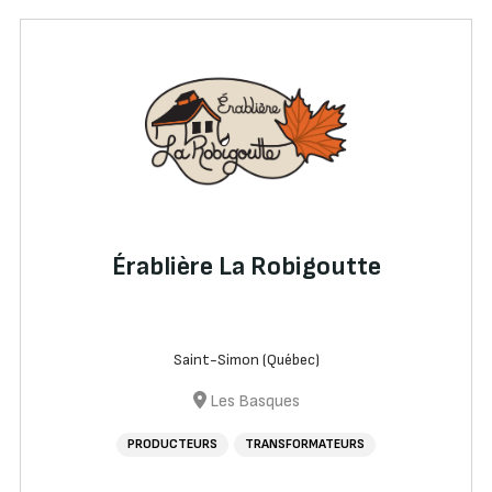
Érablière La Robigoutte
Saint-Simon (Québec)
Les Basques
PRODUCTEURS
TRANSFORMATEURS