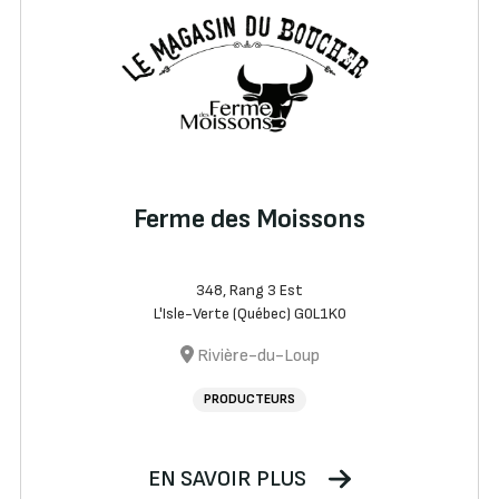
Ferme des Moissons
348, Rang 3 Est
L'Isle-Verte (Québec) G0L1K0
Rivière-du-Loup
PRODUCTEURS
EN SAVOIR PLUS