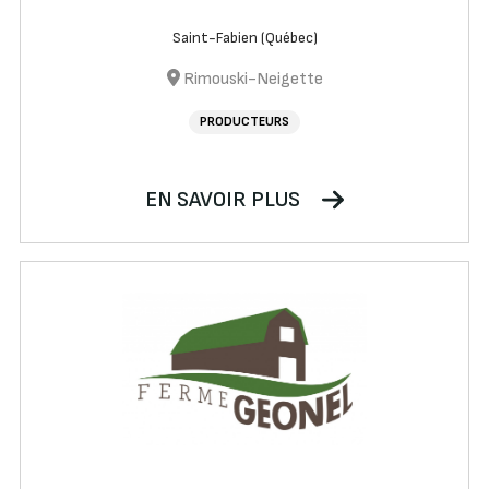
Saint-Fabien (Québec)
Rimouski-Neigette
PRODUCTEURS
EN SAVOIR PLUS