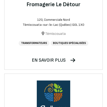
Fromagerie Le Détour
120, Commerciale Nord
Témiscouata-sur-le-Lac (Québec) G0L 1X0
Témiscouata
TRANSFORMATEURS
BOUTIQUES SPÉCIALISÉES
EN SAVOIR PLUS