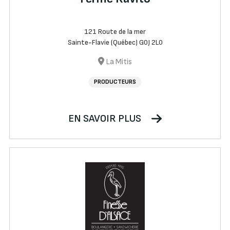
121 Route de la mer
Sainte-Flavie (Québec) G0J 2L0
La Mitis
PRODUCTEURS
EN SAVOIR PLUS