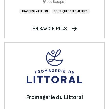
Les Basques
TRANSFORMATEURS
BOUTIQUES SPÉCIALISÉES
EN SAVOIR PLUS
Fromagerie du Littoral