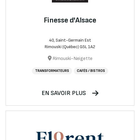
Finesse d'Alsace
40, Saint-Germain Est
Rimouski (Québec) G5L 1A2
Rimouski-Neigette
TRANSFORMATEURS
CAFÉS / BISTROS
EN SAVOIR PLUS