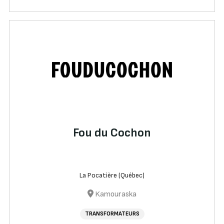
Fou du Cochon
La Pocatière (Québec)
Kamouraska
TRANSFORMATEURS